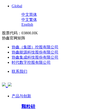
Global
中文简体
中文繁体
English
股票代码：03800.HK
协鑫官网矩阵
协鑫（集团）控股有限公司
协鑫能源科技股份有限公司
协鑫集成科技股份有限公司
时代数字控股有限公司
联系我们
产品与创新
颗粒硅