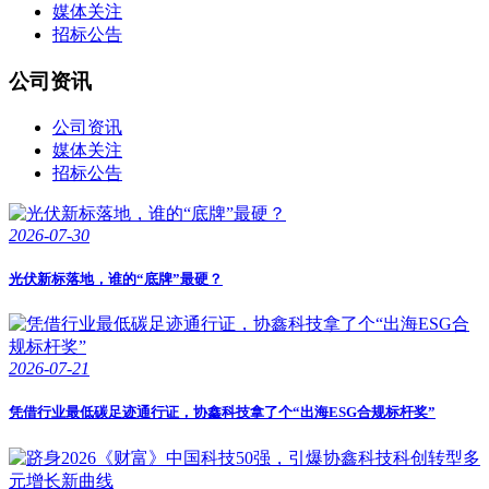
媒体关注
招标公告
公司资讯
公司资讯
媒体关注
招标公告
2026-07-30
光伏新标落地，谁的“底牌”最硬？
2026-07-21
凭借行业最低碳足迹通行证，协鑫科技拿了个“出海ESG合规标杆奖”