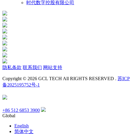
时代数字控股有限公司
隐私条款
联系我们
网站支持
Copyright © 2026 GCL TECH All RIGHTS RESERVED .
苏ICP
备2025195752号-1
+86 512 6853 3900
Global
English
简体中文