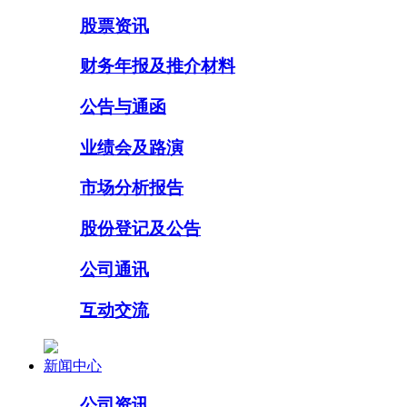
股票资讯
财务年报及推介材料
公告与通函
业绩会及路演
市场分析报告
股份登记及公告
公司通讯
互动交流
新闻中心
公司资讯