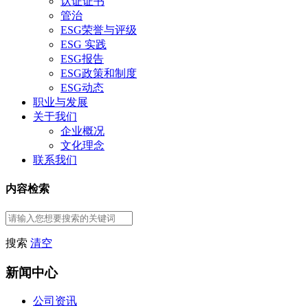
认证证书
管治
ESG荣誉与评级
ESG 实践
ESG报告
ESG政策和制度
ESG动态
职业与发展
关于我们
企业概况
文化理念
联系我们
内容检索
搜索
清空
新闻中心
公司资讯