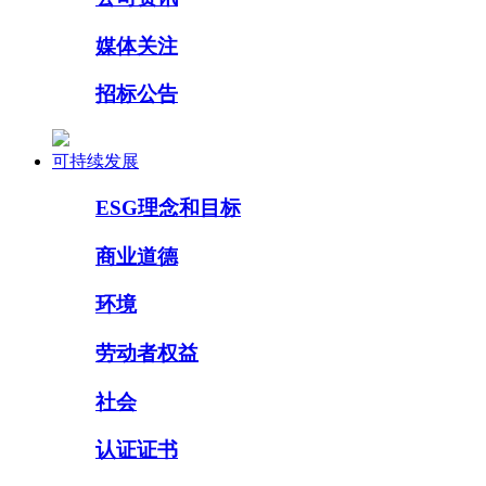
媒体关注
招标公告
可持续发展
ESG理念和目标
商业道德
环境
劳动者权益
社会
认证证书