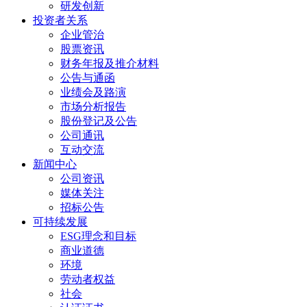
研发创新
投资者关系
企业管治
股票资讯
财务年报及推介材料
公告与通函
业绩会及路演
市场分析报告
股份登记及公告
公司通讯
互动交流
新闻中心
公司资讯
媒体关注
招标公告
可持续发展
ESG理念和目标
商业道德
环境
劳动者权益
社会