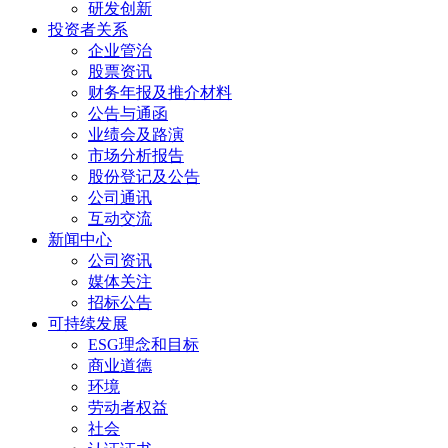
研发创新
投资者关系
企业管治
股票资讯
财务年报及推介材料
公告与通函
业绩会及路演
市场分析报告
股份登记及公告
公司通讯
互动交流
新闻中心
公司资讯
媒体关注
招标公告
可持续发展
ESG理念和目标
商业道德
环境
劳动者权益
社会