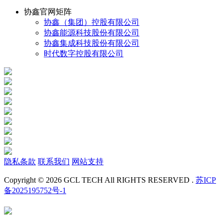
协鑫官网矩阵
协鑫（集团）控股有限公司
协鑫能源科技股份有限公司
协鑫集成科技股份有限公司
时代数字控股有限公司
隐私条款
联系我们
网站支持
Copyright © 2026 GCL TECH All RIGHTS RESERVED .
苏ICP
备2025195752号-1