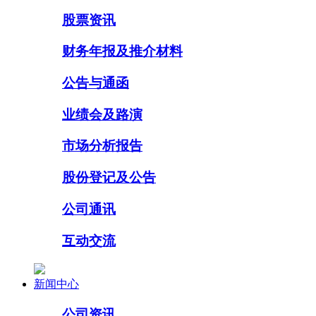
股票资讯
财务年报及推介材料
公告与通函
业绩会及路演
市场分析报告
股份登记及公告
公司通讯
互动交流
新闻中心
公司资讯