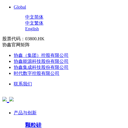
Global
中文简体
中文繁体
English
股票代码：03800.HK
协鑫官网矩阵
协鑫（集团）控股有限公司
协鑫能源科技股份有限公司
协鑫集成科技股份有限公司
时代数字控股有限公司
联系我们
产品与创新
颗粒硅