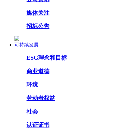
媒体关注
招标公告
可持续发展
ESG理念和目标
商业道德
环境
劳动者权益
社会
认证证书