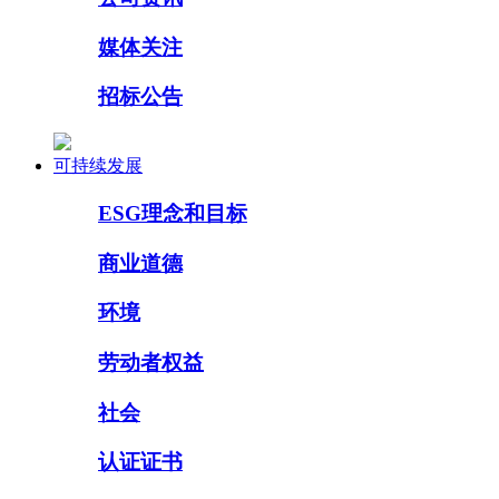
媒体关注
招标公告
可持续发展
ESG理念和目标
商业道德
环境
劳动者权益
社会
认证证书