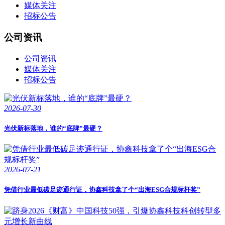
媒体关注
招标公告
公司资讯
公司资讯
媒体关注
招标公告
2026-07-30
光伏新标落地，谁的“底牌”最硬？
2026-07-21
凭借行业最低碳足迹通行证，协鑫科技拿了个“出海ESG合规标杆奖”