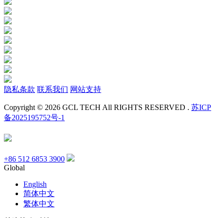
隐私条款
联系我们
网站支持
Copyright © 2026 GCL TECH All RIGHTS RESERVED .
苏ICP
备2025195752号-1
+86 512 6853 3900
Global
English
简体中文
繁体中文