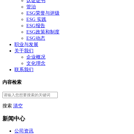
认证证书
管治
ESG荣誉与评级
ESG 实践
ESG报告
ESG政策和制度
ESG动态
职业与发展
关于我们
企业概况
文化理念
联系我们
内容检索
搜索
清空
新闻中心
公司资讯