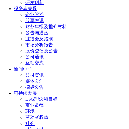
研发创新
投资者关系
企业管治
股票资讯
财务年报及推介材料
公告与通函
业绩会及路演
市场分析报告
股份登记及公告
公司通讯
互动交流
新闻中心
公司资讯
媒体关注
招标公告
可持续发展
ESG理念和目标
商业道德
环境
劳动者权益
社会