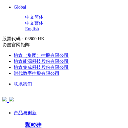
Global
中文简体
中文繁体
English
股票代码：03800.HK
协鑫官网矩阵
协鑫（集团）控股有限公司
协鑫能源科技股份有限公司
协鑫集成科技股份有限公司
时代数字控股有限公司
联系我们
产品与创新
颗粒硅