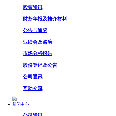
股票资讯
财务年报及推介材料
公告与通函
业绩会及路演
市场分析报告
股份登记及公告
公司通讯
互动交流
新闻中心
公司资讯