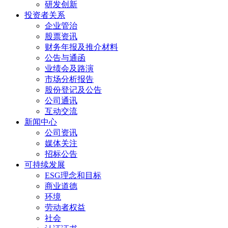
研发创新
投资者关系
企业管治
股票资讯
财务年报及推介材料
公告与通函
业绩会及路演
市场分析报告
股份登记及公告
公司通讯
互动交流
新闻中心
公司资讯
媒体关注
招标公告
可持续发展
ESG理念和目标
商业道德
环境
劳动者权益
社会