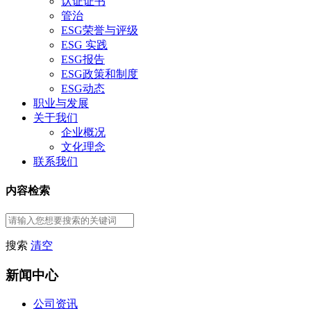
认证证书
管治
ESG荣誉与评级
ESG 实践
ESG报告
ESG政策和制度
ESG动态
职业与发展
关于我们
企业概况
文化理念
联系我们
内容检索
搜索
清空
新闻中心
公司资讯