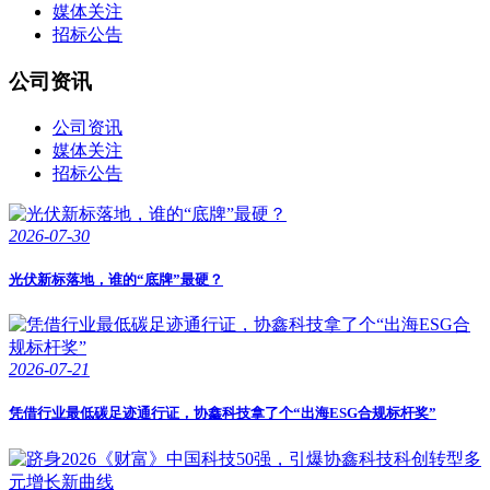
媒体关注
招标公告
公司资讯
公司资讯
媒体关注
招标公告
2026-07-30
光伏新标落地，谁的“底牌”最硬？
2026-07-21
凭借行业最低碳足迹通行证，协鑫科技拿了个“出海ESG合规标杆奖”