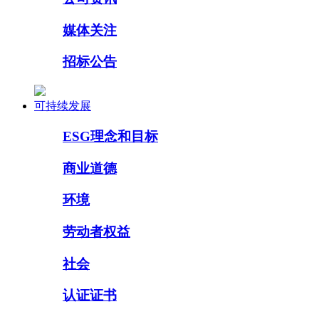
媒体关注
招标公告
可持续发展
ESG理念和目标
商业道德
环境
劳动者权益
社会
认证证书