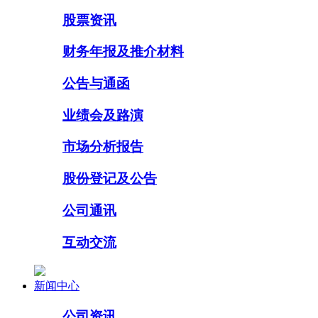
股票资讯
财务年报及推介材料
公告与通函
业绩会及路演
市场分析报告
股份登记及公告
公司通讯
互动交流
新闻中心
公司资讯