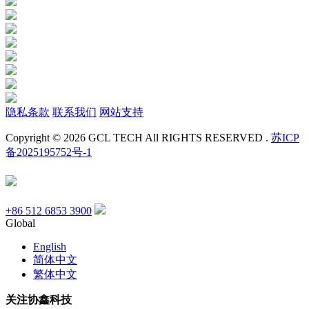
隐私条款
联系我们
网站支持
Copyright © 2026 GCL TECH All RIGHTS RESERVED .
苏ICP
备2025195752号-1
+86 512 6853 3900
Global
English
简体中文
繁体中文
关注协鑫科技