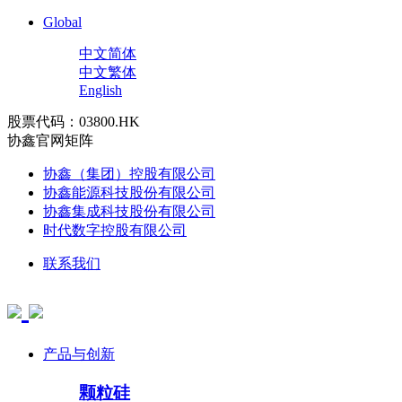
Global
中文简体
中文繁体
English
股票代码：03800.HK
协鑫官网矩阵
协鑫（集团）控股有限公司
协鑫能源科技股份有限公司
协鑫集成科技股份有限公司
时代数字控股有限公司
联系我们
产品与创新
颗粒硅