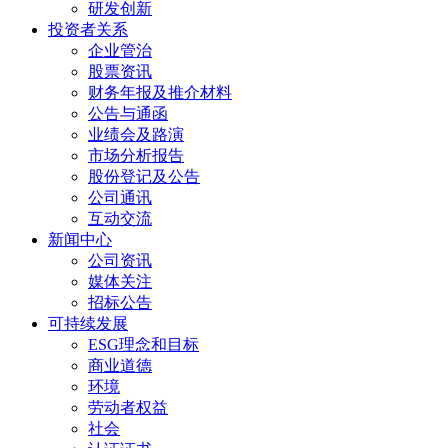
研发创新
投资者关系
企业管治
股票资讯
财务年报及推介材料
公告与通函
业绩会及路演
市场分析报告
股份登记及公告
公司通讯
互动交流
新闻中心
公司资讯
媒体关注
招标公告
可持续发展
ESG理念和目标
商业道德
环境
劳动者权益
社会