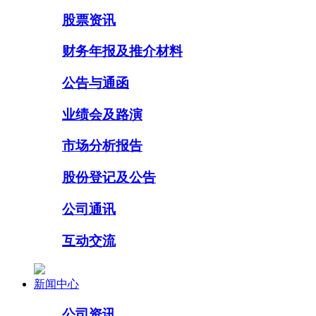
股票资讯
财务年报及推介材料
公告与通函
业绩会及路演
市场分析报告
股份登记及公告
公司通讯
互动交流
新闻中心
公司资讯