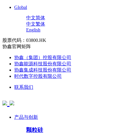
Global
中文简体
中文繁体
English
股票代码：03800.HK
协鑫官网矩阵
协鑫（集团）控股有限公司
协鑫能源科技股份有限公司
协鑫集成科技股份有限公司
时代数字控股有限公司
联系我们
产品与创新
颗粒硅