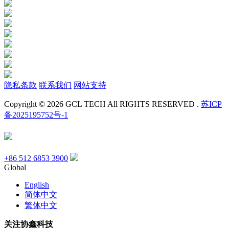
隐私条款
联系我们
网站支持
Copyright © 2026 GCL TECH All RIGHTS RESERVED .
苏ICP
备2025195752号-1
+86 512 6853 3900
Global
English
简体中文
繁体中文
关注协鑫科技