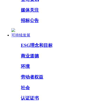
媒体关注
招标公告
可持续发展
ESG理念和目标
商业道德
环境
劳动者权益
社会
认证证书