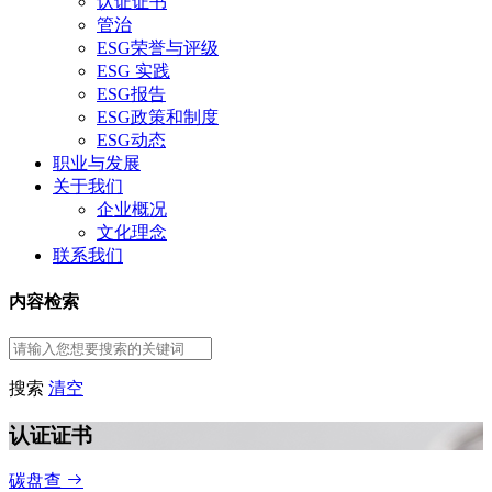
认证证书
管治
ESG荣誉与评级
ESG 实践
ESG报告
ESG政策和制度
ESG动态
职业与发展
关于我们
企业概况
文化理念
联系我们
内容检索
搜索
清空
认证证书
碳盘查