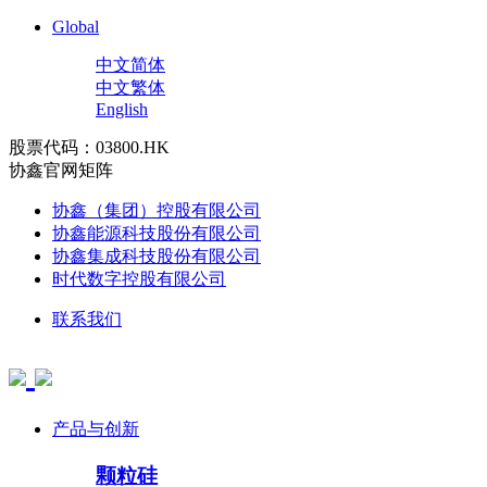
Global
中文简体
中文繁体
English
股票代码：03800.HK
协鑫官网矩阵
协鑫（集团）控股有限公司
协鑫能源科技股份有限公司
协鑫集成科技股份有限公司
时代数字控股有限公司
联系我们
产品与创新
颗粒硅