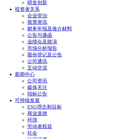
研发创新
投资者关系
企业管治
股票资讯
财务年报及推介材料
公告与通函
业绩会及路演
市场分析报告
股份登记及公告
公司通讯
互动交流
新闻中心
公司资讯
媒体关注
招标公告
可持续发展
ESG理念和目标
商业道德
环境
劳动者权益
社会