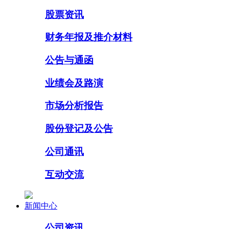
股票资讯
财务年报及推介材料
公告与通函
业绩会及路演
市场分析报告
股份登记及公告
公司通讯
互动交流
新闻中心
公司资讯