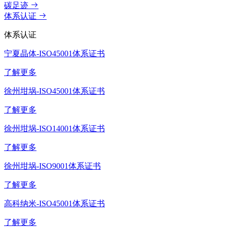
碳足迹
体系认证
体系认证
宁夏晶体-ISO45001体系证书
了解更多
徐州坩埚-ISO45001体系证书
了解更多
徐州坩埚-ISO14001体系证书
了解更多
徐州坩埚-ISO9001体系证书
了解更多
高科纳米-ISO45001体系证书
了解更多