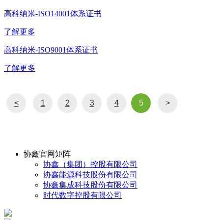
高科纳米-ISO14001体系证书
了解更多
高科纳米-ISO9001体系证书
了解更多
<
1
2
3
4
5
>
协鑫官网矩阵
协鑫（集团）控股有限公司
协鑫能源科技股份有限公司
协鑫集成科技股份有限公司
时代数字控股有限公司