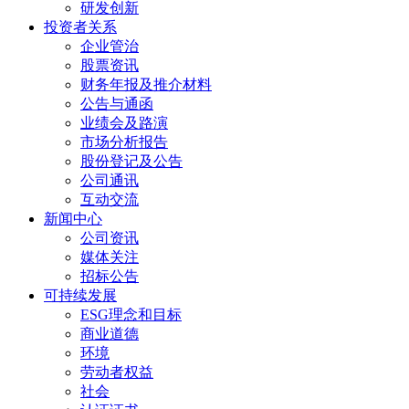
研发创新
投资者关系
企业管治
股票资讯
财务年报及推介材料
公告与通函
业绩会及路演
市场分析报告
股份登记及公告
公司通讯
互动交流
新闻中心
公司资讯
媒体关注
招标公告
可持续发展
ESG理念和目标
商业道德
环境
劳动者权益
社会