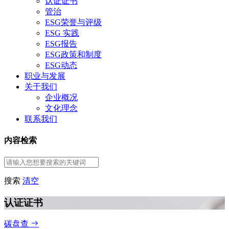
认证证书
管治
ESG荣誉与评级
ESG 实践
ESG报告
ESG政策和制度
ESG动态
职业与发展
关于我们
企业概况
文化理念
联系我们
内容检索
搜索
清空
认证证书
碳盘查