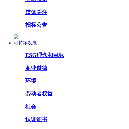
媒体关注
招标公告
可持续发展
ESG理念和目标
商业道德
环境
劳动者权益
社会
认证证书