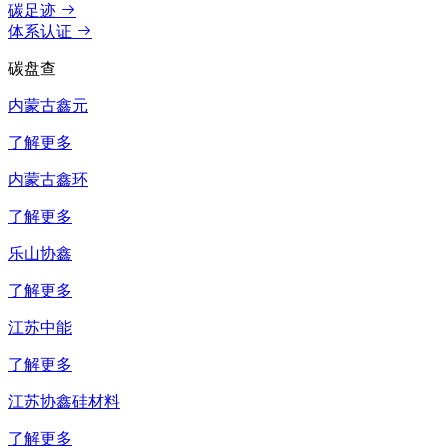
碳足迹
体系认证
碳盘查
内蒙古鑫元
了解更多
内蒙古鑫环
了解更多
乐山协鑫
了解更多
江苏中能
了解更多
江苏协鑫硅材料
了解更多