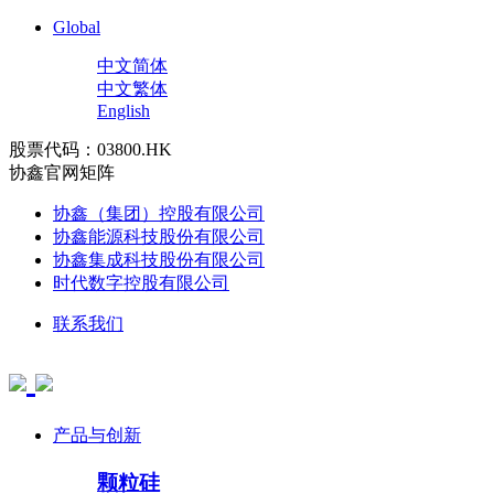
Global
中文简体
中文繁体
English
股票代码：03800.HK
协鑫官网矩阵
协鑫（集团）控股有限公司
协鑫能源科技股份有限公司
协鑫集成科技股份有限公司
时代数字控股有限公司
联系我们
产品与创新
颗粒硅