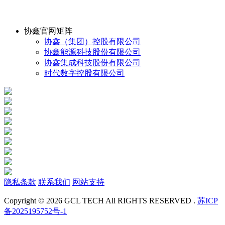
协鑫官网矩阵
协鑫（集团）控股有限公司
协鑫能源科技股份有限公司
协鑫集成科技股份有限公司
时代数字控股有限公司
隐私条款
联系我们
网站支持
Copyright © 2026 GCL TECH All RIGHTS RESERVED .
苏ICP
备2025195752号-1