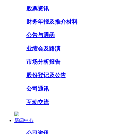
股票资讯
财务年报及推介材料
公告与通函
业绩会及路演
市场分析报告
股份登记及公告
公司通讯
互动交流
新闻中心
公司资讯