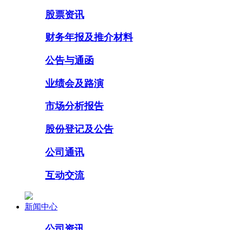
股票资讯
财务年报及推介材料
公告与通函
业绩会及路演
市场分析报告
股份登记及公告
公司通讯
互动交流
新闻中心
公司资讯