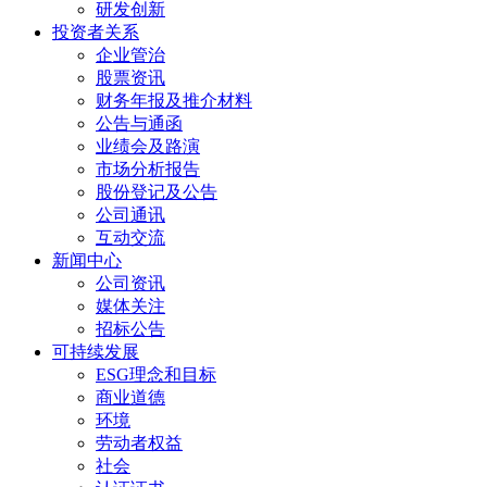
研发创新
投资者关系
企业管治
股票资讯
财务年报及推介材料
公告与通函
业绩会及路演
市场分析报告
股份登记及公告
公司通讯
互动交流
新闻中心
公司资讯
媒体关注
招标公告
可持续发展
ESG理念和目标
商业道德
环境
劳动者权益
社会