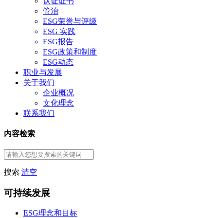
认证证书
管治
ESG荣誉与评级
ESG 实践
ESG报告
ESG政策和制度
ESG动态
职业与发展
关于我们
企业概况
文化理念
联系我们
内容检索
搜索
清空
可持续发展
ESG理念和目标