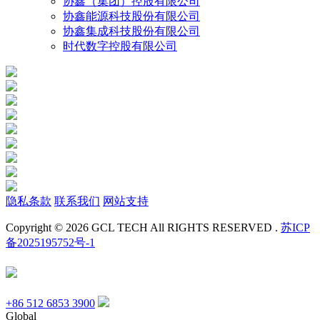
协鑫（集团）控股有限公司
协鑫能源科技股份有限公司
协鑫集成科技股份有限公司
时代数字控股有限公司
隐私条款
联系我们
网站支持
Copyright © 2026 GCL TECH All RIGHTS RESERVED .
苏ICP
备2025195752号-1
+86 512 6853 3900
Global