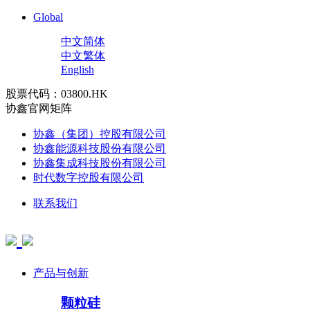
Global
中文简体
中文繁体
English
股票代码：03800.HK
协鑫官网矩阵
协鑫（集团）控股有限公司
协鑫能源科技股份有限公司
协鑫集成科技股份有限公司
时代数字控股有限公司
联系我们
产品与创新
颗粒硅