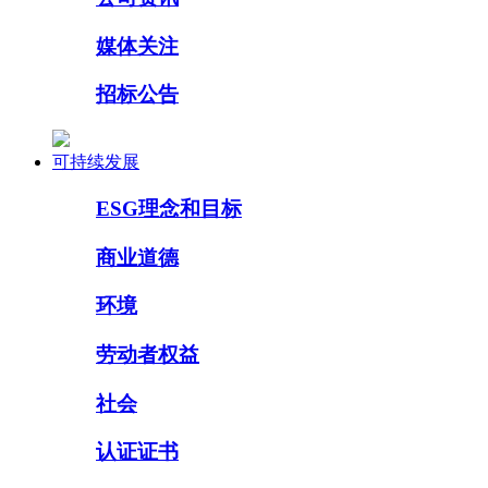
媒体关注
招标公告
可持续发展
ESG理念和目标
商业道德
环境
劳动者权益
社会
认证证书