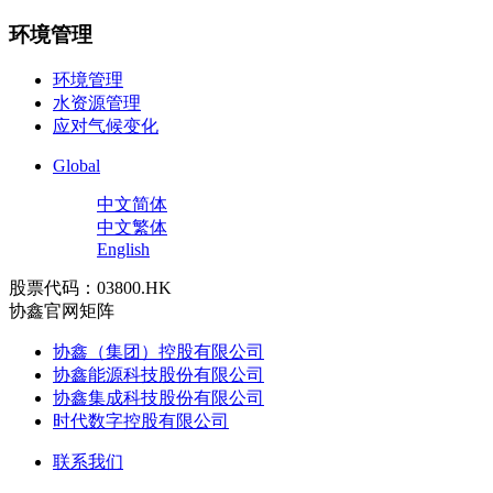
环境管理
环境管理
水资源管理
应对气候变化
Global
中文简体
中文繁体
English
股票代码：03800.HK
协鑫官网矩阵
协鑫（集团）控股有限公司
协鑫能源科技股份有限公司
协鑫集成科技股份有限公司
时代数字控股有限公司
联系我们