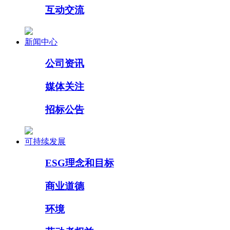
互动交流
新闻中心
公司资讯
媒体关注
招标公告
可持续发展
ESG理念和目标
商业道德
环境