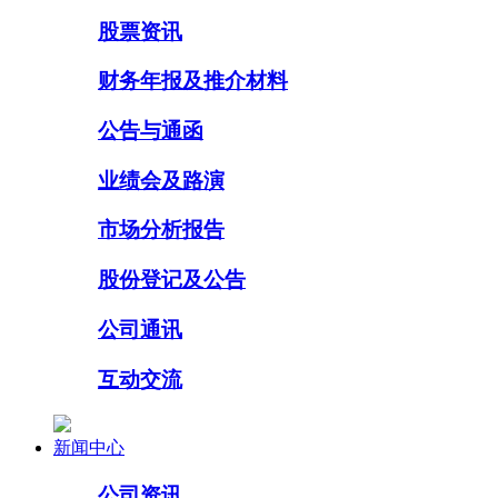
股票资讯
财务年报及推介材料
公告与通函
业绩会及路演
市场分析报告
股份登记及公告
公司通讯
互动交流
新闻中心
公司资讯