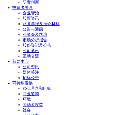
研发创新
投资者关系
企业管治
股票资讯
财务年报及推介材料
公告与通函
业绩会及路演
市场分析报告
股份登记及公告
公司通讯
互动交流
新闻中心
公司资讯
媒体关注
招标公告
可持续发展
ESG理念和目标
商业道德
环境
劳动者权益
社会