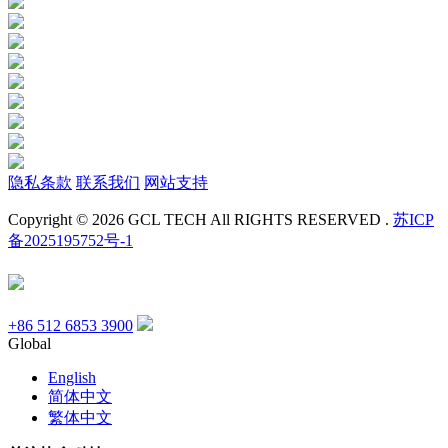
隐私条款
联系我们
网站支持
Copyright © 2026 GCL TECH All RIGHTS RESERVED .
苏ICP
备2025195752号-1
+86 512 6853 3900
Global
English
简体中文
繁体中文