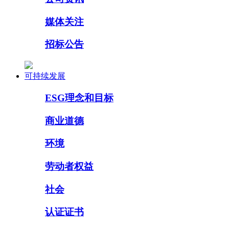
媒体关注
招标公告
可持续发展
ESG理念和目标
商业道德
环境
劳动者权益
社会
认证证书