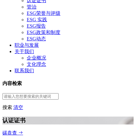
认证证书
管治
ESG荣誉与评级
ESG 实践
ESG报告
ESG政策和制度
ESG动态
职业与发展
关于我们
企业概况
文化理念
联系我们
内容检索
搜索
清空
认证证书
碳盘查