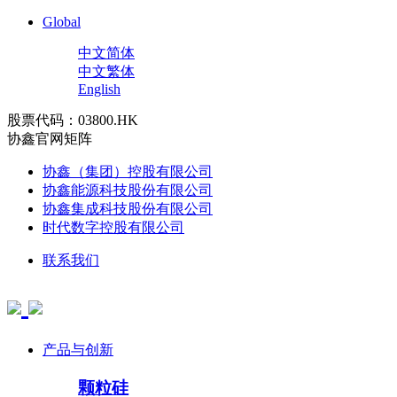
Global
中文简体
中文繁体
English
股票代码：03800.HK
协鑫官网矩阵
协鑫（集团）控股有限公司
协鑫能源科技股份有限公司
协鑫集成科技股份有限公司
时代数字控股有限公司
联系我们
产品与创新
颗粒硅