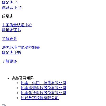
碳足迹
体系认证
碳足迹
中国质量认证中心
碳足迹证书
了解更多
法国环境与能源控制署
碳足迹证书
了解更多
协鑫官网矩阵
协鑫（集团）控股有限公司
协鑫能源科技股份有限公司
协鑫集成科技股份有限公司
时代数字控股有限公司