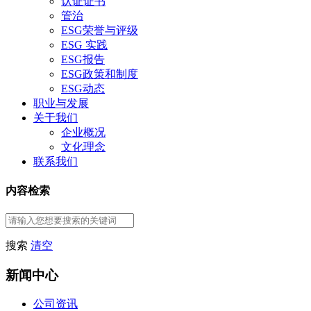
认证证书
管治
ESG荣誉与评级
ESG 实践
ESG报告
ESG政策和制度
ESG动态
职业与发展
关于我们
企业概况
文化理念
联系我们
内容检索
搜索
清空
新闻中心
公司资讯