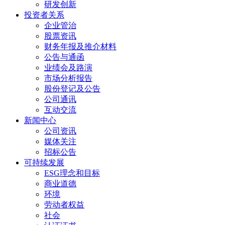
研发创新
投资者关系
企业管治
股票资讯
财务年报及推介材料
公告与通函
业绩会及路演
市场分析报告
股份登记及公告
公司通讯
互动交流
新闻中心
公司资讯
媒体关注
招标公告
可持续发展
ESG理念和目标
商业道德
环境
劳动者权益
社会