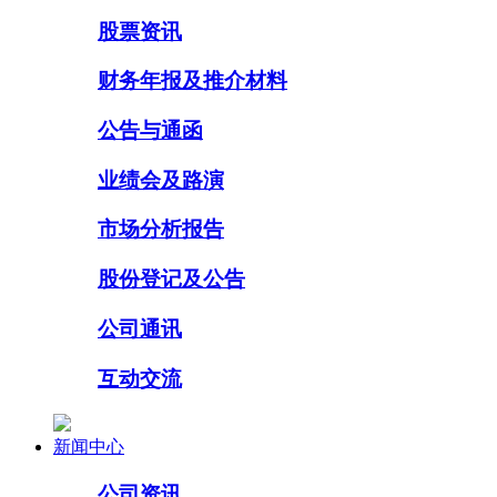
股票资讯
财务年报及推介材料
公告与通函
业绩会及路演
市场分析报告
股份登记及公告
公司通讯
互动交流
新闻中心
公司资讯