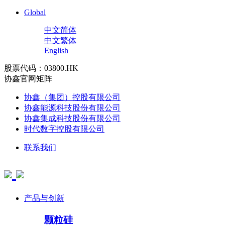
Global
中文简体
中文繁体
English
股票代码：03800.HK
协鑫官网矩阵
协鑫（集团）控股有限公司
协鑫能源科技股份有限公司
协鑫集成科技股份有限公司
时代数字控股有限公司
联系我们
产品与创新
颗粒硅