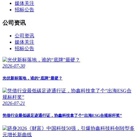
媒体关注
招标公告
公司资讯
公司资讯
媒体关注
招标公告
2026-07-30
光伏新标落地，谁的“底牌”最硬？
2026-07-21
凭借行业最低碳足迹通行证，协鑫科技拿了个“出海ESG合规标杆奖”