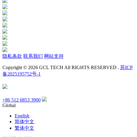
隐私条款
联系我们
网站支持
Copyright © 2026 GCL TECH All RIGHTS RESERVED .
苏ICP
备2025195752号-1
+86 512 6853 3900
Global
English
简体中文
繁体中文