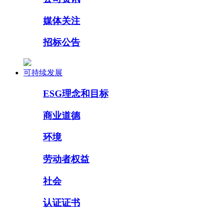
媒体关注
招标公告
可持续发展
ESG理念和目标
商业道德
环境
劳动者权益
社会
认证证书