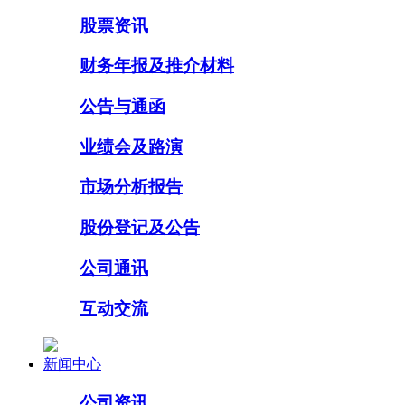
股票资讯
财务年报及推介材料
公告与通函
业绩会及路演
市场分析报告
股份登记及公告
公司通讯
互动交流
新闻中心
公司资讯