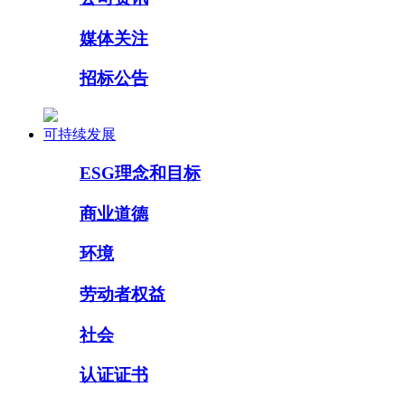
媒体关注
招标公告
可持续发展
ESG理念和目标
商业道德
环境
劳动者权益
社会
认证证书