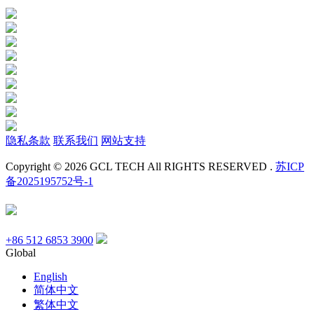
隐私条款
联系我们
网站支持
Copyright © 2026 GCL TECH All RIGHTS RESERVED .
苏ICP
备2025195752号-1
+86 512 6853 3900
Global
English
简体中文
繁体中文