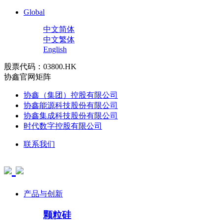
Global
中文简体
中文繁体
English
股票代码：03800.HK
协鑫官网矩阵
协鑫（集团）控股有限公司
协鑫能源科技股份有限公司
协鑫集成科技股份有限公司
时代数字控股有限公司
联系我们
产品与创新
颗粒硅