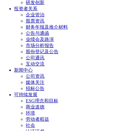
研发创新
投资者关系
企业管治
股票资讯
财务年报及推介材料
公告与通函
业绩会及路演
市场分析报告
股份登记及公告
公司通讯
互动交流
新闻中心
公司资讯
媒体关注
招标公告
可持续发展
ESG理念和目标
商业道德
环境
劳动者权益
社会