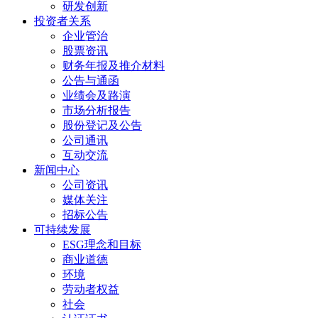
研发创新
投资者关系
企业管治
股票资讯
财务年报及推介材料
公告与通函
业绩会及路演
市场分析报告
股份登记及公告
公司通讯
互动交流
新闻中心
公司资讯
媒体关注
招标公告
可持续发展
ESG理念和目标
商业道德
环境
劳动者权益
社会