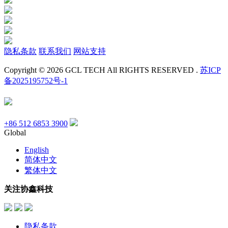
隐私条款
联系我们
网站支持
Copyright © 2026 GCL TECH All RIGHTS RESERVED .
苏ICP
备2025195752号-1
+86 512 6853 3900
Global
English
简体中文
繁体中文
关注协鑫科技
隐私条款