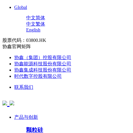
Global
中文简体
中文繁体
English
股票代码：03800.HK
协鑫官网矩阵
协鑫（集团）控股有限公司
协鑫能源科技股份有限公司
协鑫集成科技股份有限公司
时代数字控股有限公司
联系我们
产品与创新
颗粒硅