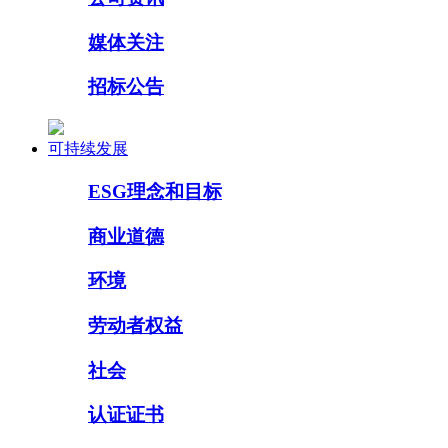
媒体关注
招标公告
可持续发展
ESG理念和目标
商业道德
环境
劳动者权益
社会
认证证书