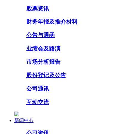
股票资讯
财务年报及推介材料
公告与通函
业绩会及路演
市场分析报告
股份登记及公告
公司通讯
互动交流
新闻中心
公司资讯