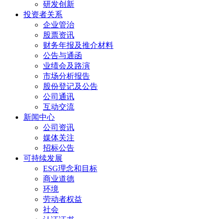
研发创新
投资者关系
企业管治
股票资讯
财务年报及推介材料
公告与通函
业绩会及路演
市场分析报告
股份登记及公告
公司通讯
互动交流
新闻中心
公司资讯
媒体关注
招标公告
可持续发展
ESG理念和目标
商业道德
环境
劳动者权益
社会