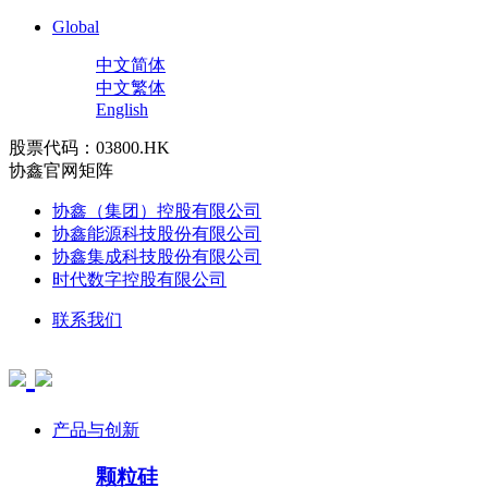
Global
中文简体
中文繁体
English
股票代码：03800.HK
协鑫官网矩阵
协鑫（集团）控股有限公司
协鑫能源科技股份有限公司
协鑫集成科技股份有限公司
时代数字控股有限公司
联系我们
产品与创新
颗粒硅