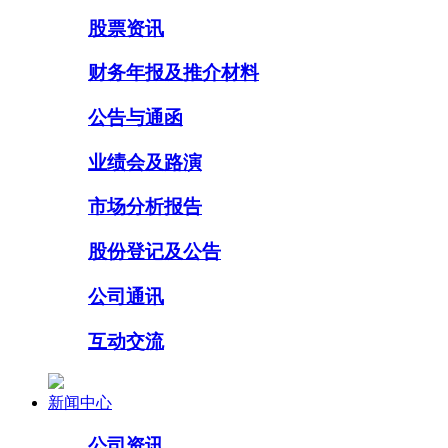
股票资讯
财务年报及推介材料
公告与通函
业绩会及路演
市场分析报告
股份登记及公告
公司通讯
互动交流
新闻中心
公司资讯