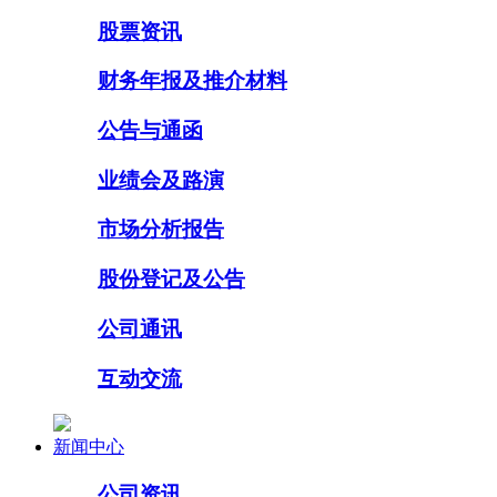
股票资讯
财务年报及推介材料
公告与通函
业绩会及路演
市场分析报告
股份登记及公告
公司通讯
互动交流
新闻中心
公司资讯