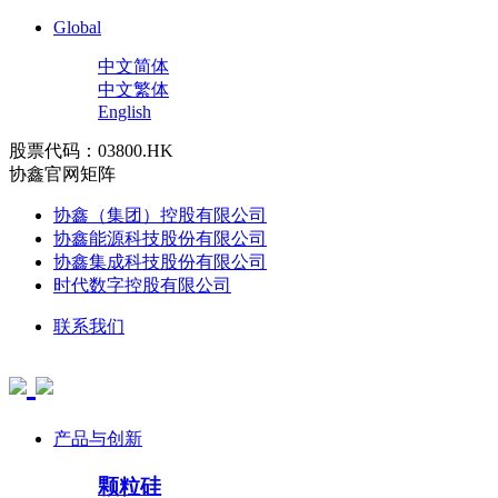
Global
中文简体
中文繁体
English
股票代码：03800.HK
协鑫官网矩阵
协鑫（集团）控股有限公司
协鑫能源科技股份有限公司
协鑫集成科技股份有限公司
时代数字控股有限公司
联系我们
产品与创新
颗粒硅