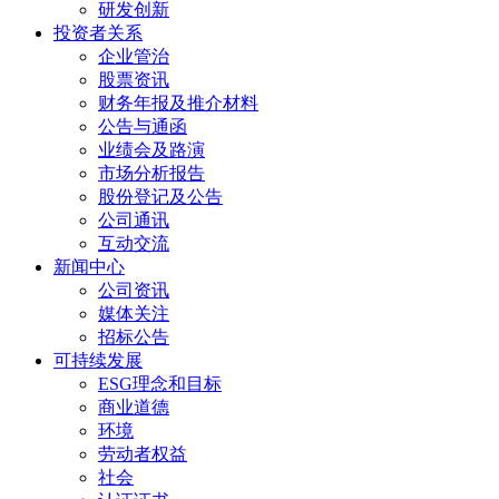
研发创新
投资者关系
企业管治
股票资讯
财务年报及推介材料
公告与通函
业绩会及路演
市场分析报告
股份登记及公告
公司通讯
互动交流
新闻中心
公司资讯
媒体关注
招标公告
可持续发展
ESG理念和目标
商业道德
环境
劳动者权益
社会