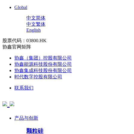
Global
中文简体
中文繁体
English
股票代码：03800.HK
协鑫官网矩阵
协鑫（集团）控股有限公司
协鑫能源科技股份有限公司
协鑫集成科技股份有限公司
时代数字控股有限公司
联系我们
产品与创新
颗粒硅