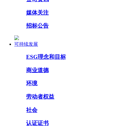
媒体关注
招标公告
可持续发展
ESG理念和目标
商业道德
环境
劳动者权益
社会
认证证书