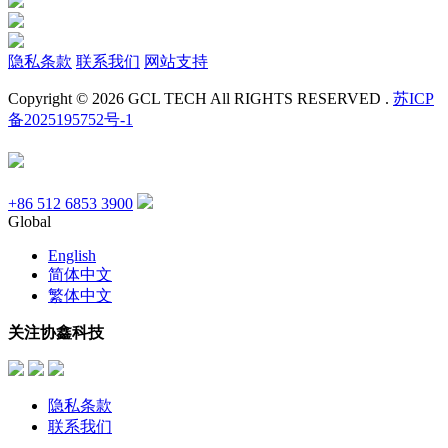
隐私条款
联系我们
网站支持
Copyright © 2026 GCL TECH All RIGHTS RESERVED .
苏ICP
备2025195752号-1
+86 512 6853 3900
Global
English
简体中文
繁体中文
关注协鑫科技
隐私条款
联系我们