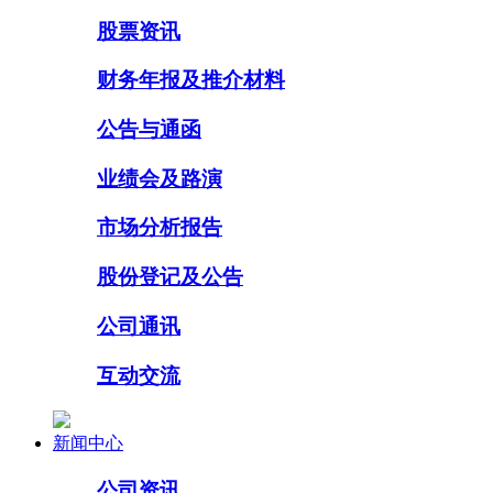
股票资讯
财务年报及推介材料
公告与通函
业绩会及路演
市场分析报告
股份登记及公告
公司通讯
互动交流
新闻中心
公司资讯