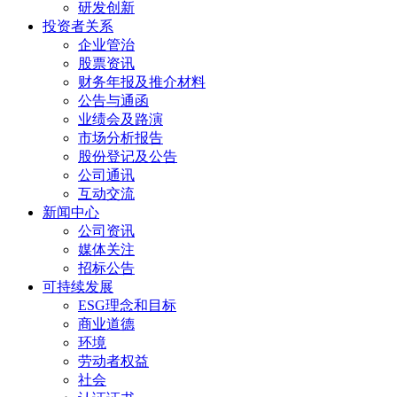
研发创新
投资者关系
企业管治
股票资讯
财务年报及推介材料
公告与通函
业绩会及路演
市场分析报告
股份登记及公告
公司通讯
互动交流
新闻中心
公司资讯
媒体关注
招标公告
可持续发展
ESG理念和目标
商业道德
环境
劳动者权益
社会