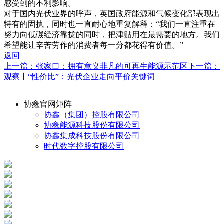
感受到的不利影响。
对于国内光伏业界的呼声，英国政府能源和气候变化部表现出
特有的固执，同时也一直耐心地重复解释：“我们一直注重在
努力向低碳经济靠拢的同时，把津贴用在最需要的地方。我们
希望能让辛苦劳作的消费者每一分都花得有价值。”
返回
上一篇：张家口：拥有意义非凡的可再生能源示范区
下一篇：
观察丨“性价比”：光伏企业走向平价关键词
协鑫官网矩阵
协鑫（集团）控股有限公司
协鑫能源科技股份有限公司
协鑫集成科技股份有限公司
时代数字控股有限公司