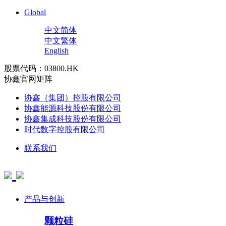
Global
中文简体
中文繁体
English
股票代码：03800.HK
协鑫官网矩阵
协鑫（集团）控股有限公司
协鑫能源科技股份有限公司
协鑫集成科技股份有限公司
时代数字控股有限公司
联系我们
产品与创新
颗粒硅