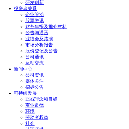
研发创新
投资者关系
企业管治
股票资讯
财务年报及推介材料
公告与通函
业绩会及路演
市场分析报告
股份登记及公告
公司通讯
互动交流
新闻中心
公司资讯
媒体关注
招标公告
可持续发展
ESG理念和目标
商业道德
环境
劳动者权益
社会