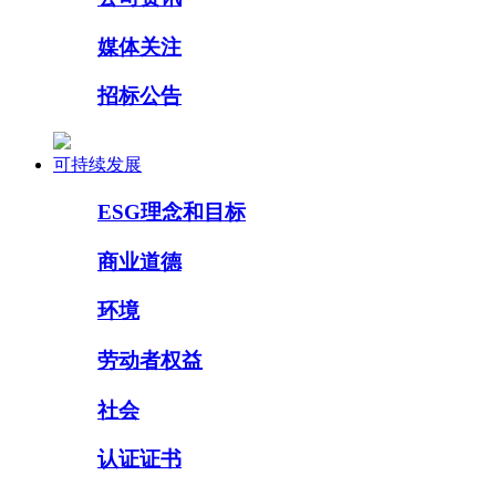
媒体关注
招标公告
可持续发展
ESG理念和目标
商业道德
环境
劳动者权益
社会
认证证书