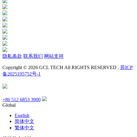
隐私条款
联系我们
网站支持
Copyright © 2026 GCL TECH All RIGHTS RESERVED .
苏ICP
备2025195752号-1
+86 512 6853 3900
Global
English
简体中文
繁体中文