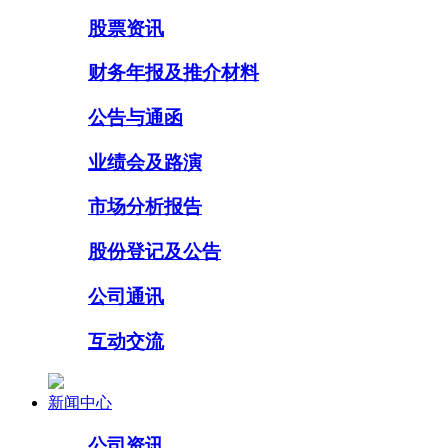
股票资讯
财务年报及推介材料
公告与通函
业绩会及路演
市场分析报告
股份登记及公告
公司通讯
互动交流
新闻中心
公司资讯