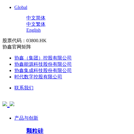
Global
中文简体
中文繁体
English
股票代码：03800.HK
协鑫官网矩阵
协鑫（集团）控股有限公司
协鑫能源科技股份有限公司
协鑫集成科技股份有限公司
时代数字控股有限公司
联系我们
产品与创新
颗粒硅