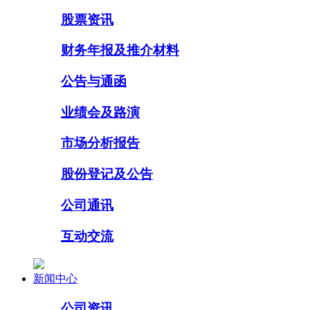
股票资讯
财务年报及推介材料
公告与通函
业绩会及路演
市场分析报告
股份登记及公告
公司通讯
互动交流
新闻中心
公司资讯