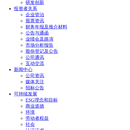
研发创新
投资者关系
企业管治
股票资讯
财务年报及推介材料
公告与通函
业绩会及路演
市场分析报告
股份登记及公告
公司通讯
互动交流
新闻中心
公司资讯
媒体关注
招标公告
可持续发展
ESG理念和目标
商业道德
环境
劳动者权益
社会