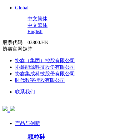
Global
中文简体
中文繁体
English
股票代码：03800.HK
协鑫官网矩阵
协鑫（集团）控股有限公司
协鑫能源科技股份有限公司
协鑫集成科技股份有限公司
时代数字控股有限公司
联系我们
产品与创新
颗粒硅