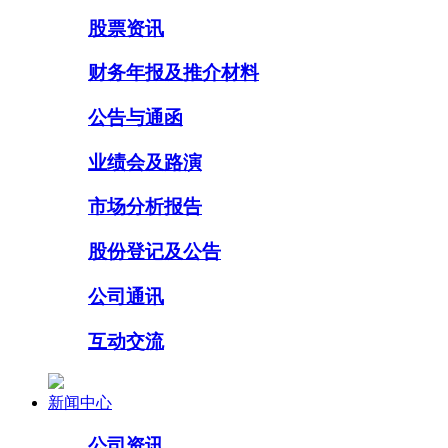
股票资讯
财务年报及推介材料
公告与通函
业绩会及路演
市场分析报告
股份登记及公告
公司通讯
互动交流
新闻中心
公司资讯