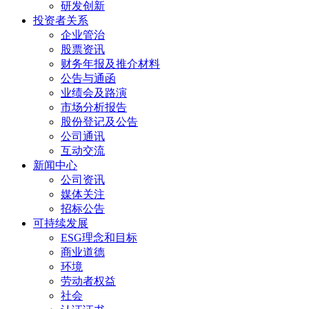
研发创新
投资者关系
企业管治
股票资讯
财务年报及推介材料
公告与通函
业绩会及路演
市场分析报告
股份登记及公告
公司通讯
互动交流
新闻中心
公司资讯
媒体关注
招标公告
可持续发展
ESG理念和目标
商业道德
环境
劳动者权益
社会