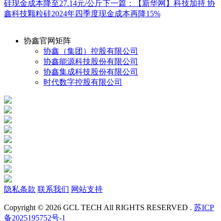
硅现金成本降至27.14元/公斤
下一篇：【新华网】科技加持 协
鑫科技颗粒硅2024年四季度现金成本再降15%
协鑫官网矩阵
协鑫（集团）控股有限公司
协鑫能源科技股份有限公司
协鑫集成科技股份有限公司
时代数字控股有限公司
隐私条款
联系我们
网站支持
Copyright © 2026 GCL TECH All RIGHTS RESERVED .
苏ICP
备2025195752号-1