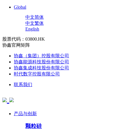
Global
中文简体
中文繁体
English
股票代码：03800.HK
协鑫官网矩阵
协鑫（集团）控股有限公司
协鑫能源科技股份有限公司
协鑫集成科技股份有限公司
时代数字控股有限公司
联系我们
产品与创新
颗粒硅