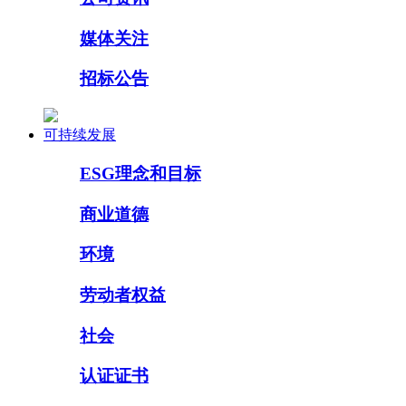
媒体关注
招标公告
可持续发展
ESG理念和目标
商业道德
环境
劳动者权益
社会
认证证书