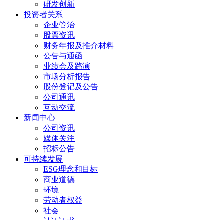
研发创新
投资者关系
企业管治
股票资讯
财务年报及推介材料
公告与通函
业绩会及路演
市场分析报告
股份登记及公告
公司通讯
互动交流
新闻中心
公司资讯
媒体关注
招标公告
可持续发展
ESG理念和目标
商业道德
环境
劳动者权益
社会