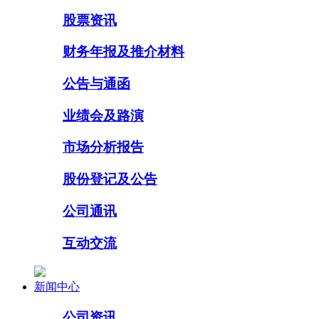
股票资讯
财务年报及推介材料
公告与通函
业绩会及路演
市场分析报告
股份登记及公告
公司通讯
互动交流
新闻中心
公司资讯