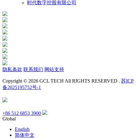
时代数字控股有限公司
隐私条款
联系我们
网站支持
Copyright © 2026 GCL TECH All RIGHTS RESERVED .
苏ICP
备2025195752号-1
+86 512 6853 3900
Global
English
简体中文