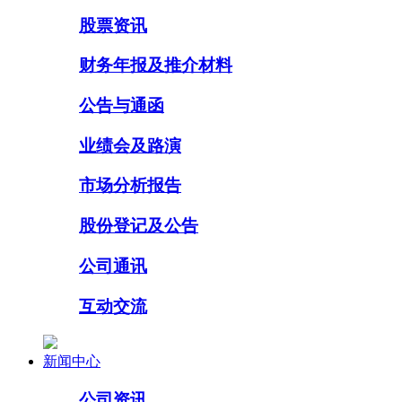
股票资讯
财务年报及推介材料
公告与通函
业绩会及路演
市场分析报告
股份登记及公告
公司通讯
互动交流
新闻中心
公司资讯