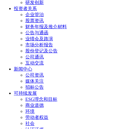
研发创新
投资者关系
企业管治
股票资讯
财务年报及推介材料
公告与通函
业绩会及路演
市场分析报告
股份登记及公告
公司通讯
互动交流
新闻中心
公司资讯
媒体关注
招标公告
可持续发展
ESG理念和目标
商业道德
环境
劳动者权益
社会