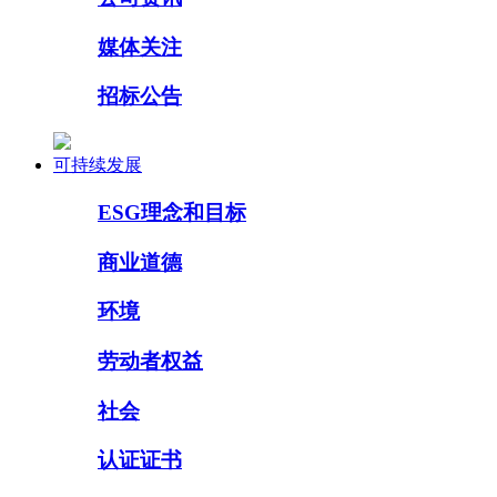
媒体关注
招标公告
可持续发展
ESG理念和目标
商业道德
环境
劳动者权益
社会
认证证书