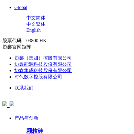
Global
中文简体
中文繁体
English
股票代码：03800.HK
协鑫官网矩阵
协鑫（集团）控股有限公司
协鑫能源科技股份有限公司
协鑫集成科技股份有限公司
时代数字控股有限公司
联系我们
产品与创新
颗粒硅