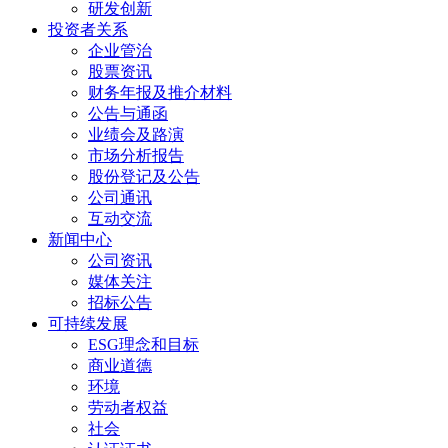
研发创新
投资者关系
企业管治
股票资讯
财务年报及推介材料
公告与通函
业绩会及路演
市场分析报告
股份登记及公告
公司通讯
互动交流
新闻中心
公司资讯
媒体关注
招标公告
可持续发展
ESG理念和目标
商业道德
环境
劳动者权益
社会