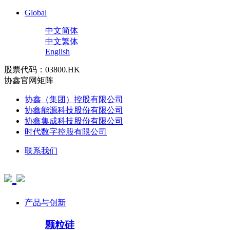
Global
中文简体
中文繁体
English
股票代码：03800.HK
协鑫官网矩阵
协鑫（集团）控股有限公司
协鑫能源科技股份有限公司
协鑫集成科技股份有限公司
时代数字控股有限公司
联系我们
产品与创新
颗粒硅