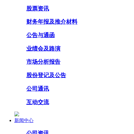
股票资讯
财务年报及推介材料
公告与通函
业绩会及路演
市场分析报告
股份登记及公告
公司通讯
互动交流
新闻中心
公司资讯