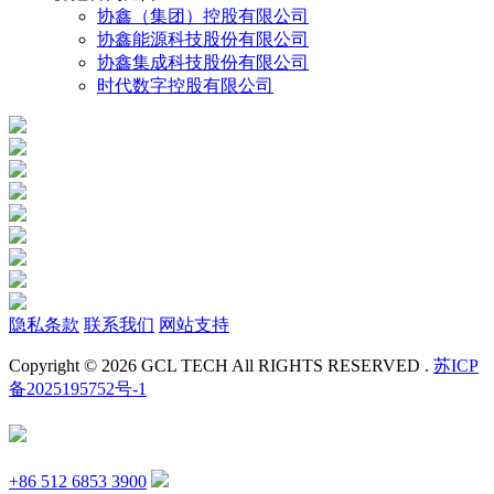
协鑫（集团）控股有限公司
协鑫能源科技股份有限公司
协鑫集成科技股份有限公司
时代数字控股有限公司
隐私条款
联系我们
网站支持
Copyright © 2026 GCL TECH All RIGHTS RESERVED .
苏ICP
备2025195752号-1
+86 512 6853 3900