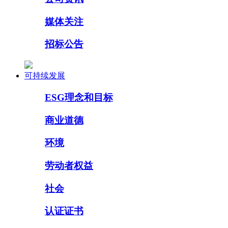
媒体关注
招标公告
可持续发展
ESG理念和目标
商业道德
环境
劳动者权益
社会
认证证书