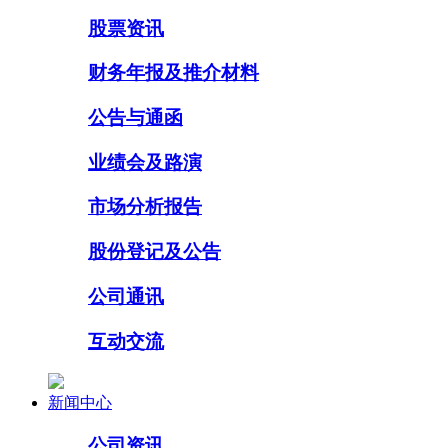
股票资讯
财务年报及推介材料
公告与通函
业绩会及路演
市场分析报告
股份登记及公告
公司通讯
互动交流
新闻中心
公司资讯