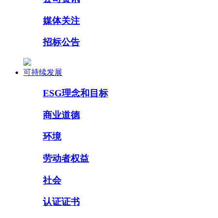
媒体关注
招标公告
可持续发展
ESG理念和目标
商业道德
环境
劳动者权益
社会
认证证书