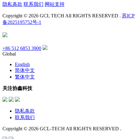
隐私条款
联系我们
网站支持
Copyright © 2026 GCL TECH All RIGHTS RESERVED .
苏ICP
备2025195752号-1
+86 512 6853 3900
Global
English
简体中文
繁体中文
关注协鑫科技
隐私条款
联系我们
Copyright © 2026 GCL-TECH All RIGHTS RESERVED .