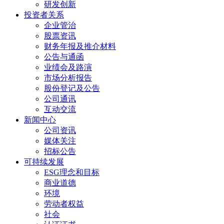
研发创新
投资者关系
企业管治
股票资讯
财务年报及推介材料
公告与通函
业绩会及路演
市场分析报告
股份登记及公告
公司通讯
互动交流
新闻中心
公司资讯
媒体关注
招标公告
可持续发展
ESG理念和目标
商业道德
环境
劳动者权益
社会