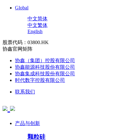
Global
中文简体
中文繁体
English
股票代码：03800.HK
协鑫官网矩阵
协鑫（集团）控股有限公司
协鑫能源科技股份有限公司
协鑫集成科技股份有限公司
时代数字控股有限公司
联系我们
产品与创新
颗粒硅