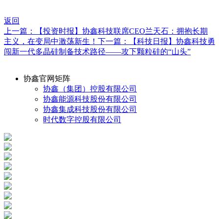
返回
上一篇：【投资时报】协鑫科技联席CEO兰天石：拥抱长期
主义，在变局中激荡新生！
下一篇：【科技日报】协鑫科技勇
闯新一代多晶硅制备技术路径——攻下颗粒硅的“山头”
协鑫官网矩阵
协鑫（集团）控股有限公司
协鑫能源科技股份有限公司
协鑫集成科技股份有限公司
时代数字控股有限公司