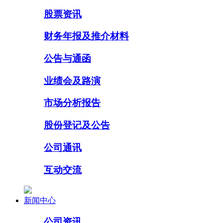
股票资讯
财务年报及推介材料
公告与通函
业绩会及路演
市场分析报告
股份登记及公告
公司通讯
互动交流
新闻中心
公司资讯