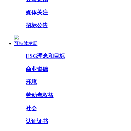
媒体关注
招标公告
可持续发展
ESG理念和目标
商业道德
环境
劳动者权益
社会
认证证书