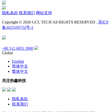
隐私条款
联系我们
网站支持
Copyright © 2026 GCL TECH All RIGHTS RESERVED .
苏ICP
备2025195752号-1
+86 512 6853 3900
Global
English
简体中文
繁体中文
关注协鑫科技
隐私条款
联系我们