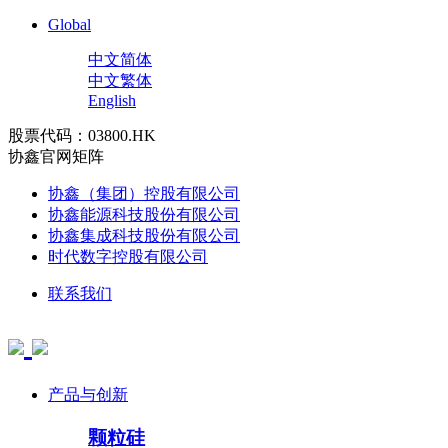
Global
中文简体
中文繁体
English
股票代码：03800.HK
协鑫官网矩阵
协鑫（集团）控股有限公司
协鑫能源科技股份有限公司
协鑫集成科技股份有限公司
时代数字控股有限公司
联系我们
产品与创新
颗粒硅