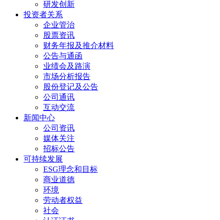
研发创新
投资者关系
企业管治
股票资讯
财务年报及推介材料
公告与通函
业绩会及路演
市场分析报告
股份登记及公告
公司通讯
互动交流
新闻中心
公司资讯
媒体关注
招标公告
可持续发展
ESG理念和目标
商业道德
环境
劳动者权益
社会