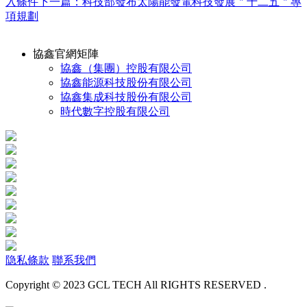
入條件
下一篇：科技部發布太陽能發電科技發展＂十二五＂專
項規劃
協鑫官網矩陣
協鑫（集團）控股有限公司
協鑫能源科技股份有限公司
協鑫集成科技股份有限公司
時代數字控股有限公司
隐私條款
聯系我們
Copyright © 2023 GCL TECH All RIGHTS RESERVED .