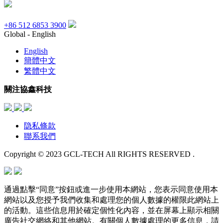
+86 512 6853 3900
Global - English
English
簡體中文
繁體中文
關注協鑫科技
隐私條款
聯系我們
Copyright © 2023 GCL-TECH All RIGHTS RESERVED .
通過點擊“同意”按鈕或進一步使用本網站，您表示同意使用本
網站以及您授予我們收集和處理您的個人數據的權限此網站上
的活動。這些信息用於確定個性化內容，並在屏幕上顯示相關
廣告社交網絡和其他網站。有關個人數據處理的更多信息，請