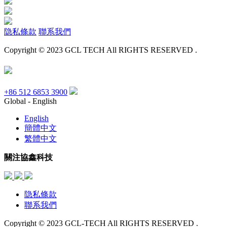
隐私條款
聯系我們
Copyright © 2023 GCL TECH All RIGHTS RESERVED .
+86 512 6853 3900
Global - English
English
簡體中文
繁體中文
關注協鑫科技
隐私條款
聯系我們
Copyright © 2023 GCL-TECH All RIGHTS RESERVED .