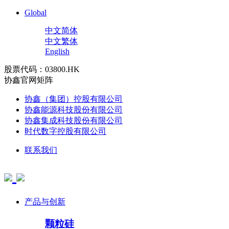
Global
中文简体
中文繁体
English
股票代码：03800.HK
协鑫官网矩阵
协鑫（集团）控股有限公司
协鑫能源科技股份有限公司
协鑫集成科技股份有限公司
时代数字控股有限公司
联系我们
产品与创新
颗粒硅