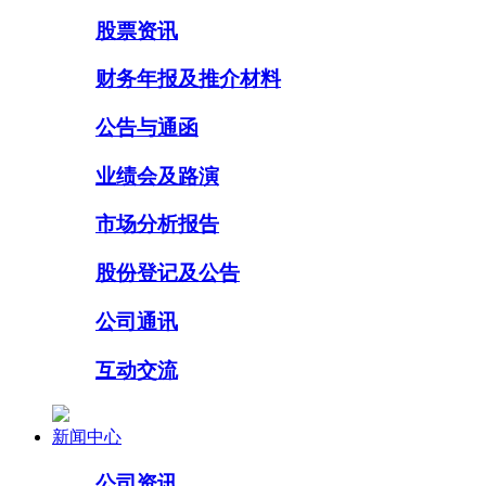
股票资讯
财务年报及推介材料
公告与通函
业绩会及路演
市场分析报告
股份登记及公告
公司通讯
互动交流
新闻中心
公司资讯