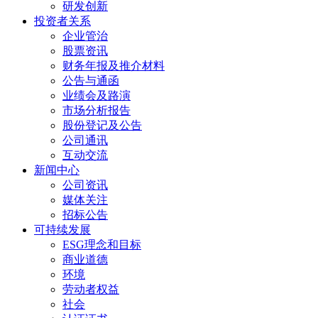
研发创新
投资者关系
企业管治
股票资讯
财务年报及推介材料
公告与通函
业绩会及路演
市场分析报告
股份登记及公告
公司通讯
互动交流
新闻中心
公司资讯
媒体关注
招标公告
可持续发展
ESG理念和目标
商业道德
环境
劳动者权益
社会