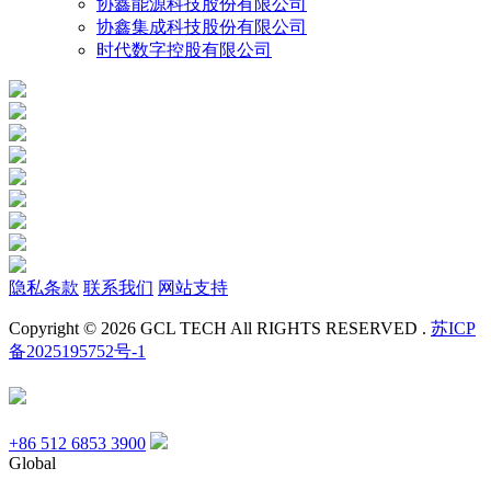
协鑫能源科技股份有限公司
协鑫集成科技股份有限公司
时代数字控股有限公司
隐私条款
联系我们
网站支持
Copyright © 2026 GCL TECH All RIGHTS RESERVED .
苏ICP
备2025195752号-1
+86 512 6853 3900
Global