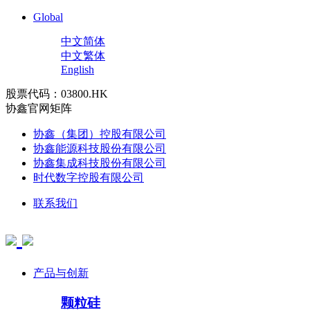
Global
中文简体
中文繁体
English
股票代码：03800.HK
协鑫官网矩阵
协鑫（集团）控股有限公司
协鑫能源科技股份有限公司
协鑫集成科技股份有限公司
时代数字控股有限公司
联系我们
产品与创新
颗粒硅