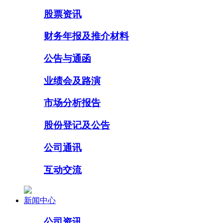
股票资讯
财务年报及推介材料
公告与通函
业绩会及路演
市场分析报告
股份登记及公告
公司通讯
互动交流
新闻中心
公司资讯