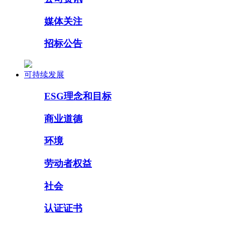
媒体关注
招标公告
可持续发展
ESG理念和目标
商业道德
环境
劳动者权益
社会
认证证书