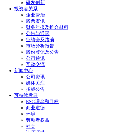
研发创新
投资者关系
企业管治
股票资讯
财务年报及推介材料
公告与通函
业绩会及路演
市场分析报告
股份登记及公告
公司通讯
互动交流
新闻中心
公司资讯
媒体关注
招标公告
可持续发展
ESG理念和目标
商业道德
环境
劳动者权益
社会