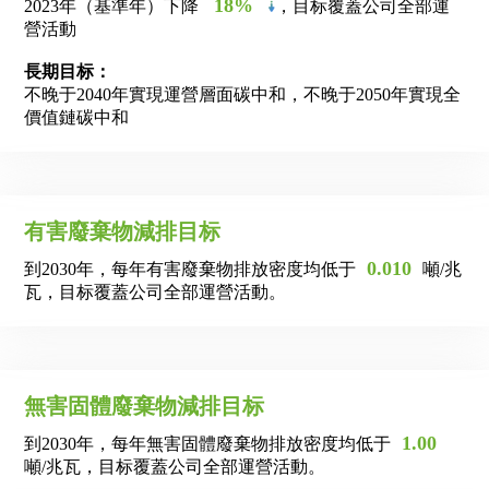
18%
2023年（基準年）下降
，目标覆蓋公司全部運
營活動
長期目标：
不晚于2040年實現運營層面碳中和，不晚于2050年實現全
價值鏈碳中和
有害廢棄物減排目标
0.010
到2030年，每年有害廢棄物排放密度均低于
噸/兆
瓦，目标覆蓋公司全部運營活動。
無害固體廢棄物減排目标
1.00
到2030年，每年無害固體廢棄物排放密度均低于
噸/兆瓦，目标覆蓋公司全部運營活動。