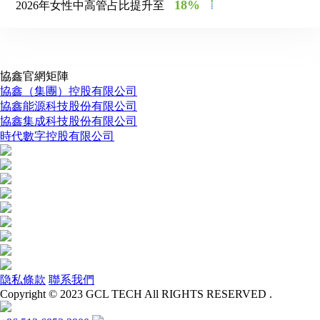
18%
2026年女性中高管占比提升至
協鑫官網矩陣
協鑫（集團）控股有限公司
協鑫能源科技股份有限公司
協鑫集成科技股份有限公司
時代數字控股有限公司
隐私條款
聯系我們
Copyright © 2023 GCL TECH All RIGHTS RESERVED .