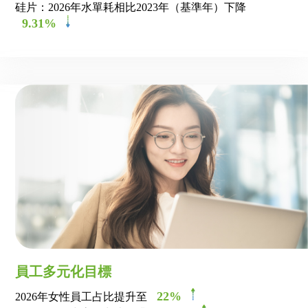
硅片：2026年水單耗相比2023年（基準年）下降
9.31%
員工多元化目標
22%
2026年女性員工占比提升至