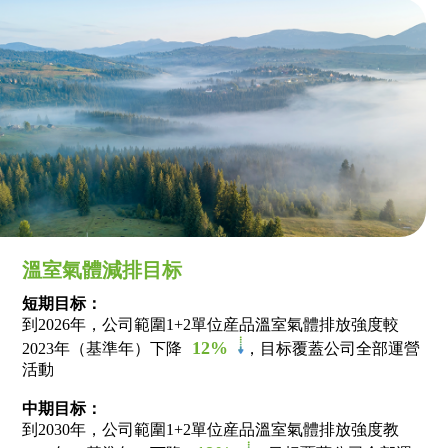
溫室氣體減排目标
短期目标：
到2026年，公司範圍1+2單位産品溫室氣體排放強度較
12%
2023年（基準年）下降
，目标覆蓋公司全部運營
活動
中期目标：
到2030年，公司範圍1+2單位産品溫室氣體排放強度教