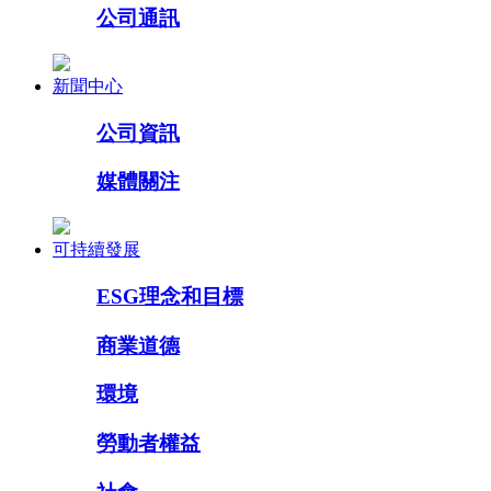
公司通訊
新聞中心
公司資訊
媒體關注
可持續發展
ESG理念和目標
商業道德
環境
勞動者權益