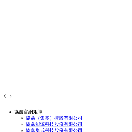
協鑫官網矩陣
協鑫（集團）控股有限公司
協鑫能源科技股份有限公司
協鑫集成科技股份有限公司