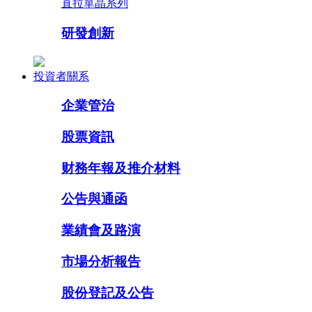
直拉單晶系列
研發創新
投資者關系
企業管治
股票資訊
财務年報及推介材料
公告與通函
業績會及路演
市場分析報告
股份登記及公告