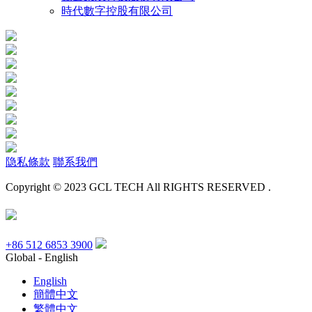
時代數字控股有限公司
隐私條款
聯系我們
Copyright © 2023 GCL TECH All RIGHTS RESERVED .
+86 512 6853 3900
Global - English
English
簡體中文
繁體中文