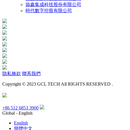
協鑫集成科技股份有限公司
時代數字控股有限公司
隐私條款
聯系我們
Copyright © 2023 GCL TECH All RIGHTS RESERVED .
+86 512 6853 3900
Global - English
English
簡體中文