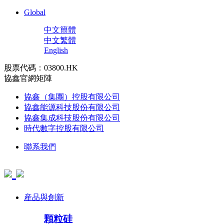
Global
中文簡體
中文繁體
English
股票代碼：03800.HK
協鑫官網矩陣
協鑫（集團）控股有限公司
協鑫能源科技股份有限公司
協鑫集成科技股份有限公司
時代數字控股有限公司
聯系我們
産品與創新
顆粒硅