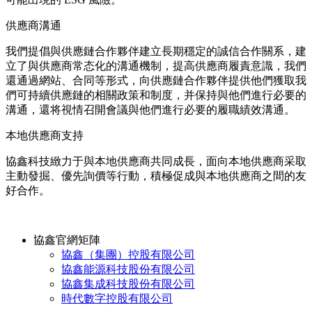
供應商溝通
我們提倡與供應鏈合作夥伴建立長期穩定的誠信合作關系，建
立了與供應商常态化的溝通機制，提高供應商履責意識，我們
還通過網站、合同等形式，向供應鏈合作夥伴提供他們獲取我
們可持續供應鏈的相關政策和制度，并保持與他們進行必要的
溝通，還将視情召開會議與他們進行必要的履職績效溝通。
本地供應商支持
協鑫科技緻力于與本地供應商共同成長，面向本地供應商采取
主動發掘、優先詢價等行動，積極促成與本地供應商之間的友
好合作。
協鑫官網矩陣
協鑫（集團）控股有限公司
協鑫能源科技股份有限公司
協鑫集成科技股份有限公司
時代數字控股有限公司