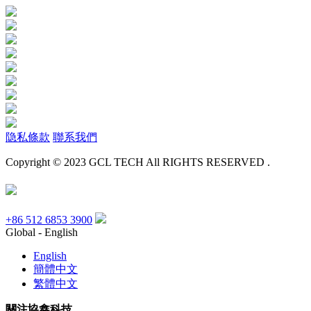
隐私條款
聯系我們
Copyright © 2023 GCL TECH All RIGHTS RESERVED .
+86 512 6853 3900
Global - English
English
簡體中文
繁體中文
關注協鑫科技