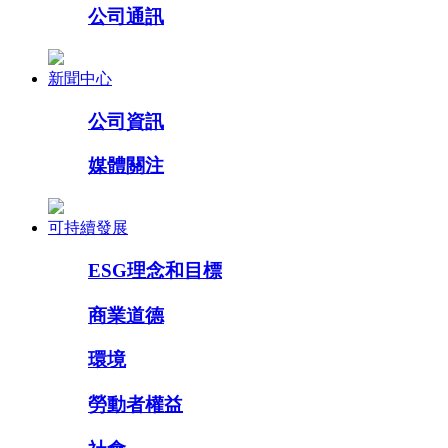
公司通訊
新聞中心
公司資訊
媒體關注
可持續發展
ESG理念和目標
商業道德
環境
勞動者權益