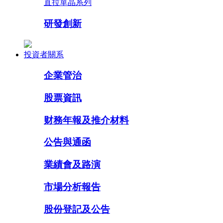
直拉單晶系列
研發創新
投資者關系
企業管治
股票資訊
财務年報及推介材料
公告與通函
業績會及路演
市場分析報告
股份登記及公告