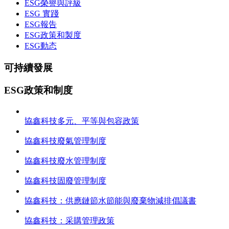
ESG榮譽與評級
ESG 實踐
ESG報告
ESG政策和製度
ESG動态
可持續發展
ESG政策和制度
協鑫科技多元、平等與包容政策
協鑫科技廢氣管理制度
協鑫科技廢水管理制度
協鑫科技固廢管理制度
協鑫科技：供應鏈節水節能與廢棄物減排倡議書
協鑫科技：采購管理政策