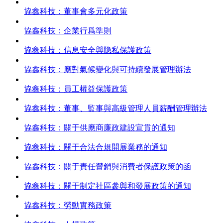
協鑫科技：董事會多元化政策
協鑫科技：企業行爲準則
協鑫科技：信息安全與隐私保護政策
協鑫科技：應對氣候變化與可持續發展管理辦法
協鑫科技：員工權益保護政策
協鑫科技：董事、監事與高級管理人員薪酬管理辦法
協鑫科技：關于供應商廉政建設宣貫的通知
協鑫科技：關于合法合規開展業務的通知
協鑫科技：關于責任營銷與消費者保護政策的函
協鑫科技：關于制定社區參與和發展政策的通知
協鑫科技：勞動實務政策