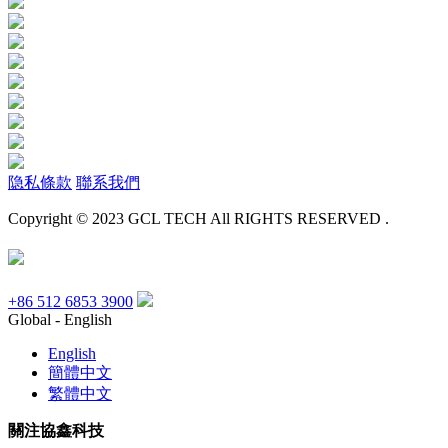
隐私條款
聯系我們
Copyright © 2023 GCL TECH All RIGHTS RESERVED .
+86 512 6853 3900
Global - English
English
簡體中文
繁體中文
關注協鑫科技