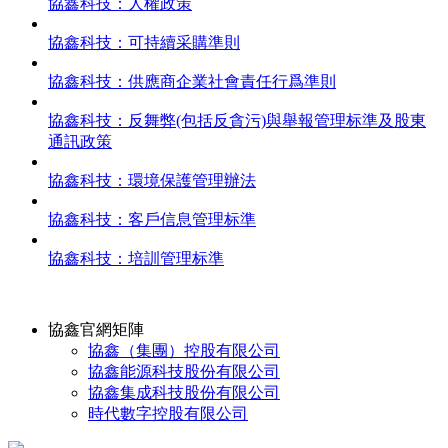
協鑫科技：人權政策
協鑫科技：可持續采購準則
協鑫科技：供應商企業社會責任行爲準則
協鑫科技：反舞弊(包括反貪污)與舉報管理标準及股東
通訊政策
協鑫科技：環境保護管理辦法
協鑫科技：客戶信息管理标準
協鑫科技：培訓管理标準
協鑫官網矩陣
協鑫（集團）控股有限公司
協鑫能源科技股份有限公司
協鑫集成科技股份有限公司
時代數字控股有限公司