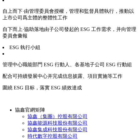
自上而下·由管理委員會授權，管理和監督具體執行，推動以
上市公司爲主體的整體性工作
自下而上·協助落地由子公司發起的 ESG 工作需求，并向管理
委員會彙報
ESG 執行小組
管理中心職能部門 ESG 行動人、各基地子公司 ESG 行動組
配合可持續發展中心并完成信息披露、項目實施等工作
圍繞 ESG 目标，落實 ESG 績效達成
協鑫官網矩陣
協鑫（集團）控股有限公司
協鑫能源科技股份有限公司
協鑫集成科技股份有限公司
時代數字控股有限公司