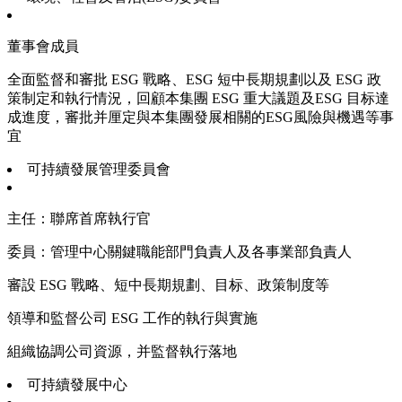
董事會成員
全面監督和審批 ESG 戰略、ESG 短中長期規劃以及 ESG 政
策制定和執行情況，回顧本集團 ESG 重大議題及ESG 目标達
成進度，審批并厘定與本集團發展相關的ESG風險與機遇等事
宜
可持續發展管理委員會
主任：聯席首席執行官
委員：管理中心關鍵職能部門負責人及各事業部負責人
審設 ESG 戰略、短中長期規劃、目标、政策制度等
領導和監督公司 ESG 工作的執行與實施
組織協調公司資源，并監督執行落地
可持續發展中心