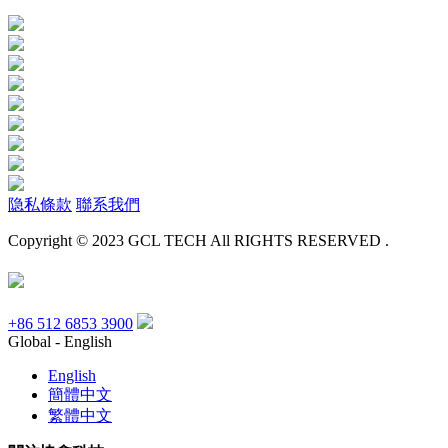
隐私條款
聯系我們
Copyright © 2023 GCL TECH All RIGHTS RESERVED .
+86 512 6853 3900
Global - English
English
簡體中文
繁體中文