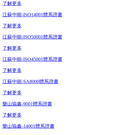
了解更多
江蘇中能-ISO14001體系證書
了解更多
江蘇中能-ISO50001體系證書
了解更多
江蘇中能-ISO45001體系證書
了解更多
江蘇中能-SA8000體系證書
了解更多
樂山協鑫-9001體系證書
了解更多
樂山協鑫-14001體系證書