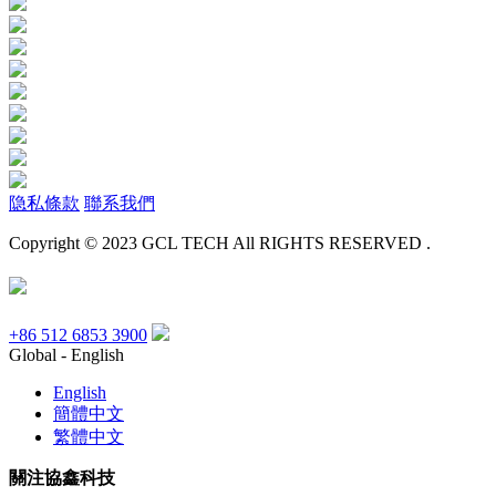
隐私條款
聯系我們
Copyright © 2023 GCL TECH All RIGHTS RESERVED .
+86 512 6853 3900
Global - English
English
簡體中文
繁體中文
關注協鑫科技