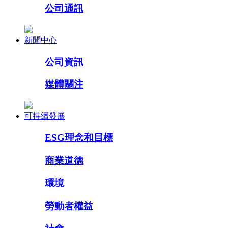
公司通訊
新聞中心
公司資訊
媒體關注
可持續發展
ESG理念和目標
商業道德
環境
勞動者權益