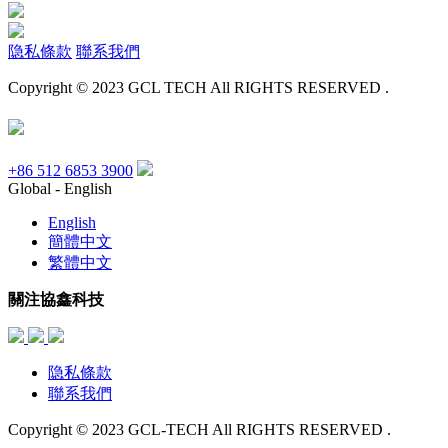
隐私條款
聯系我們
Copyright © 2023 GCL TECH All RIGHTS RESERVED .
+86 512 6853 3900
Global - English
English
簡體中文
繁體中文
關注協鑫科技
隐私條款
聯系我們
Copyright © 2023 GCL-TECH All RIGHTS RESERVED .