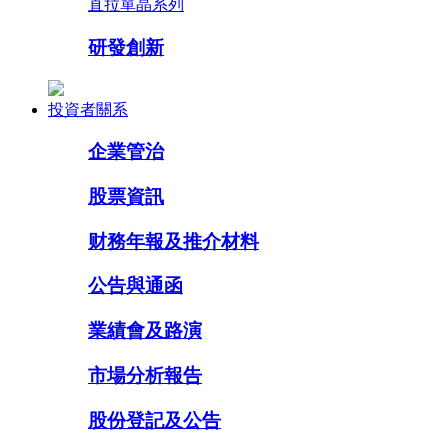
直拉單晶系列
研發創新
投資者關系
企業管治
股票資訊
财務年報及推介材料
公告與通函
業績會及路演
市場分析報告
股份登記及公告