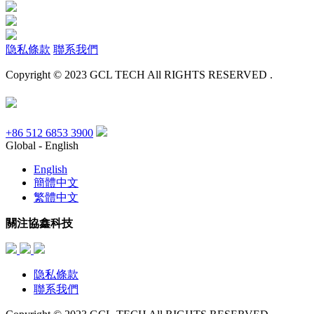
隐私條款
聯系我們
Copyright © 2023 GCL TECH All RIGHTS RESERVED .
+86 512 6853 3900
Global - English
English
簡體中文
繁體中文
關注協鑫科技
隐私條款
聯系我們