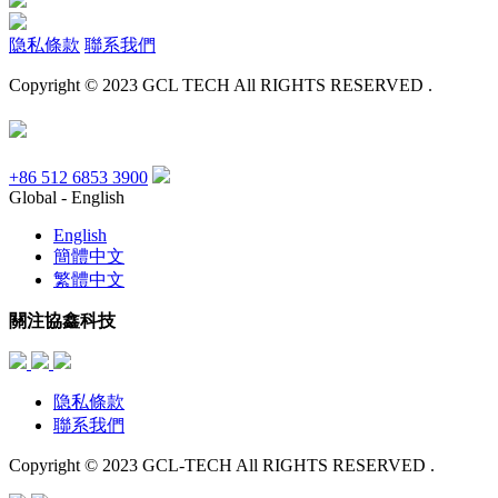
隐私條款
聯系我們
Copyright © 2023 GCL TECH All RIGHTS RESERVED .
+86 512 6853 3900
Global - English
English
簡體中文
繁體中文
關注協鑫科技
隐私條款
聯系我們
Copyright © 2023 GCL-TECH All RIGHTS RESERVED .