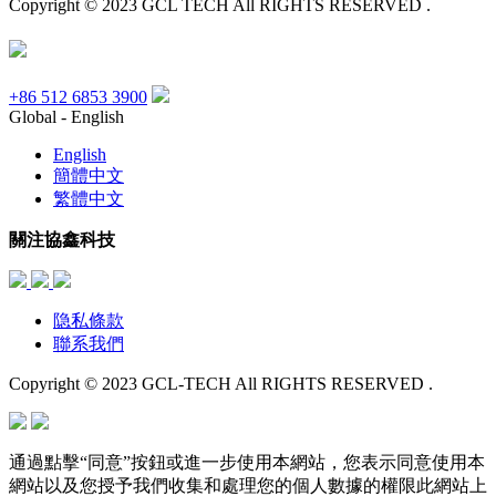
Copyright © 2023 GCL TECH All RIGHTS RESERVED .
+86 512 6853 3900
Global - English
English
簡體中文
繁體中文
關注協鑫科技
隐私條款
聯系我們
Copyright © 2023 GCL-TECH All RIGHTS RESERVED .
通過點擊“同意”按鈕或進一步使用本網站，您表示同意使用本
網站以及您授予我們收集和處理您的個人數據的權限此網站上