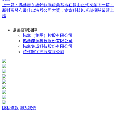
上一篇：協鑫吉瓦級鈣钛礦産業基地在昆山正式投産
下一篇：
新财富發布最佳IR港股公司大獎，協鑫科技以卓越投關業績上
榜
協鑫官網矩陣
協鑫（集團）控股有限公司
協鑫能源科技股份有限公司
協鑫集成科技股份有限公司
時代數字控股有限公司
隐私條款
聯系我們