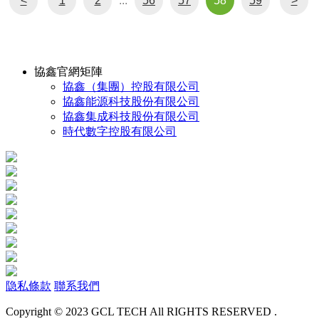
<
1
2
...
56
57
58
59
>
協鑫官網矩陣
協鑫（集團）控股有限公司
協鑫能源科技股份有限公司
協鑫集成科技股份有限公司
時代數字控股有限公司
隐私條款
聯系我們
Copyright © 2023 GCL TECH All RIGHTS RESERVED .