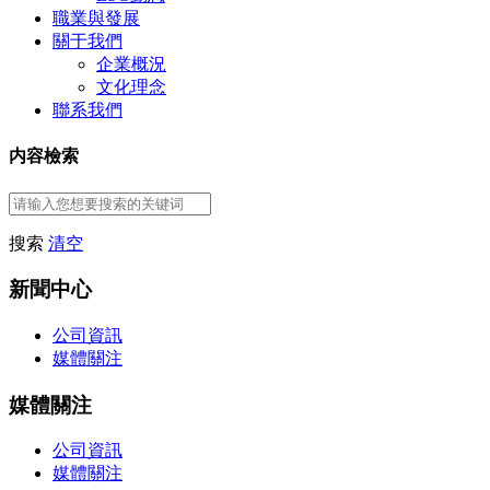
職業與發展
關于我們
企業概況
文化理念
聯系我們
内容檢索
搜索
清空
新聞中心
公司資訊
媒體關注
媒體關注
公司資訊
媒體關注