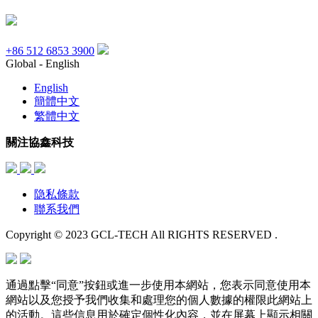
+86 512 6853 3900
Global - English
English
簡體中文
繁體中文
關注協鑫科技
隐私條款
聯系我們
Copyright © 2023 GCL-TECH All RIGHTS RESERVED .
通過點擊“同意”按鈕或進一步使用本網站，您表示同意使用本
網站以及您授予我們收集和處理您的個人數據的權限此網站上
的活動。這些信息用於確定個性化內容，並在屏幕上顯示相關