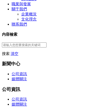
職業與發展
關于我們
企業概況
文化理念
聯系我們
内容檢索
搜索
清空
新聞中心
公司資訊
媒體關注
公司資訊
公司資訊
媒體關注