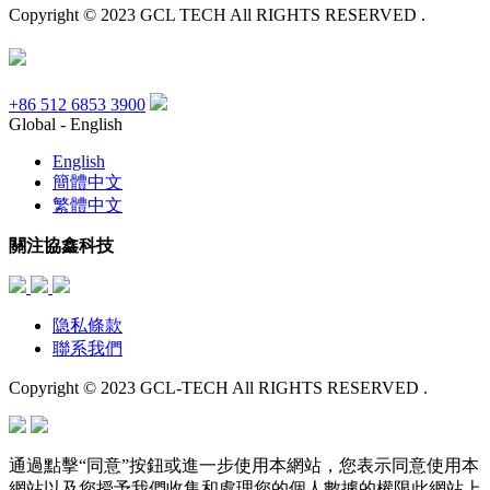
Copyright © 2023 GCL TECH All RIGHTS RESERVED .
+86 512 6853 3900
Global - English
English
簡體中文
繁體中文
關注協鑫科技
隐私條款
聯系我們
Copyright © 2023 GCL-TECH All RIGHTS RESERVED .
通過點擊“同意”按鈕或進一步使用本網站，您表示同意使用本
網站以及您授予我們收集和處理您的個人數據的權限此網站上