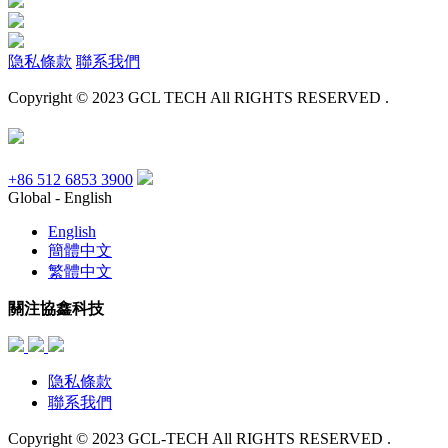
隐私條款
聯系我們
Copyright © 2023 GCL TECH All RIGHTS RESERVED .
+86 512 6853 3900
Global - English
English
簡體中文
繁體中文
關注協鑫科技
隐私條款
聯系我們
Copyright © 2023 GCL-TECH All RIGHTS RESERVED .