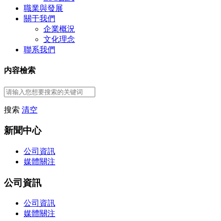
職業與發展
關于我們
企業概況
文化理念
聯系我們
内容檢索
搜索
清空
新聞中心
公司資訊
媒體關注
公司資訊
公司資訊
媒體關注