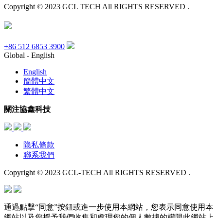
Copyright © 2023 GCL TECH All RIGHTS RESERVED .
+86 512 6853 3900
Global - English
English
簡體中文
繁體中文
關注協鑫科技
隐私條款
聯系我們
Copyright © 2023 GCL-TECH All RIGHTS RESERVED .
通過點擊“同意”按鈕或進一步使用本網站，您表示同意使用本
網站以及您授予我們收集和處理您的個人數據的權限此網站上