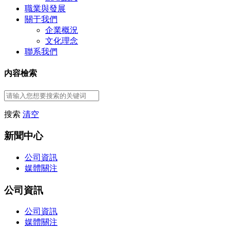
職業與發展
關于我們
企業概況
文化理念
聯系我們
内容檢索
搜索
清空
新聞中心
公司資訊
媒體關注
公司資訊
公司資訊
媒體關注