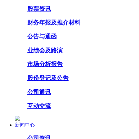
股票资讯
财务年报及推介材料
公告与通函
业绩会及路演
市场分析报告
股份登记及公告
公司通讯
互动交流
新闻中心
公司资讯