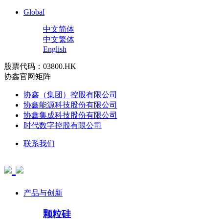
Global
中文简体
中文繁体
English
股票代码：03800.HK
协鑫官网矩阵
协鑫（集团）控股有限公司
协鑫能源科技股份有限公司
协鑫集成科技股份有限公司
时代数字控股有限公司
联系我们
产品与创新
颗粒硅