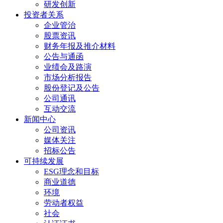
研发创新
投资者关系
企业管治
股票资讯
财务年报及推介材料
公告与通函
业绩会及路演
市场分析报告
股份登记及公告
公司通讯
互动交流
新闻中心
公司资讯
媒体关注
招标公告
可持续发展
ESG理念和目标
商业道德
环境
劳动者权益
社会