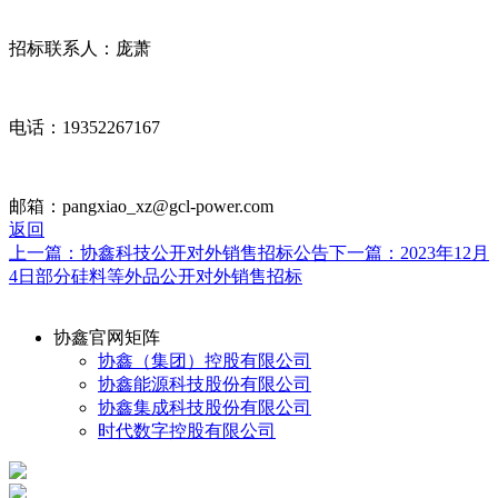
招标联系人：庞萧
电话：19352267167
邮箱：pangxiao_xz@gcl-power.com
返回
上一篇：协鑫科技公开对外销售招标公告
下一篇：2023年12月
4日部分硅料等外品公开对外销售招标
协鑫官网矩阵
协鑫（集团）控股有限公司
协鑫能源科技股份有限公司
协鑫集成科技股份有限公司
时代数字控股有限公司