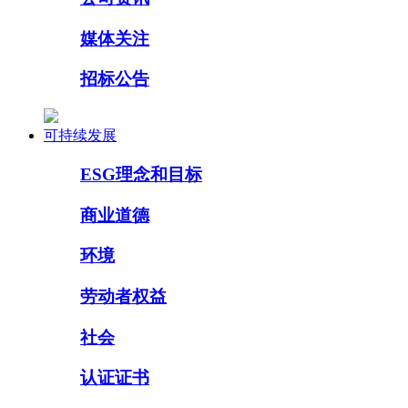
媒体关注
招标公告
可持续发展
ESG理念和目标
商业道德
环境
劳动者权益
社会
认证证书