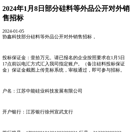
2024年1月8日部分硅料等外品公开对外销
售招标
2024-01-05
协鑫科技部分硅料等外品公开对外销售招标，
投标保证金：壹拾万元。请已报名的企业按照要求在1月5日
17点前以电汇方式汇入我司指定账户。（备注硅料投标保证
金）保证金截图上传竞标系统，审核通过，即可参与招标。
户名：江苏中能硅业科技发展有限公司
开户银行：江苏银行徐州宣武支行