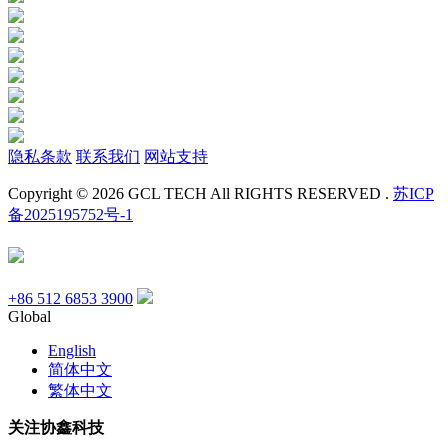
隐私条款
联系我们
网站支持
Copyright © 2026 GCL TECH All RIGHTS RESERVED .
苏ICP
备2025195752号-1
+86 512 6853 3900
Global
English
简体中文
繁体中文
关注协鑫科技