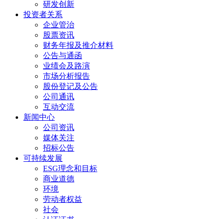
研发创新
投资者关系
企业管治
股票资讯
财务年报及推介材料
公告与通函
业绩会及路演
市场分析报告
股份登记及公告
公司通讯
互动交流
新闻中心
公司资讯
媒体关注
招标公告
可持续发展
ESG理念和目标
商业道德
环境
劳动者权益
社会