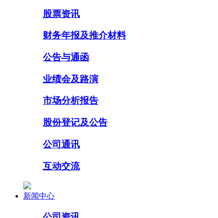
股票资讯
财务年报及推介材料
公告与通函
业绩会及路演
市场分析报告
股份登记及公告
公司通讯
互动交流
新闻中心
公司资讯