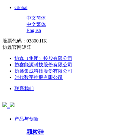
Global
中文简体
中文繁体
English
股票代码：03800.HK
协鑫官网矩阵
协鑫（集团）控股有限公司
协鑫能源科技股份有限公司
协鑫集成科技股份有限公司
时代数字控股有限公司
联系我们
产品与创新
颗粒硅