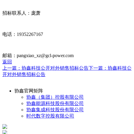
招标联系人：庞萧
电话：19352267167
邮箱：pangxiao_xz@gcl-power.com
返回
上一篇：协鑫科技公开对外销售招标公告
下一篇：协鑫科技公
开对外销售招标公告
协鑫官网矩阵
协鑫（集团）控股有限公司
协鑫能源科技股份有限公司
协鑫集成科技股份有限公司
时代数字控股有限公司