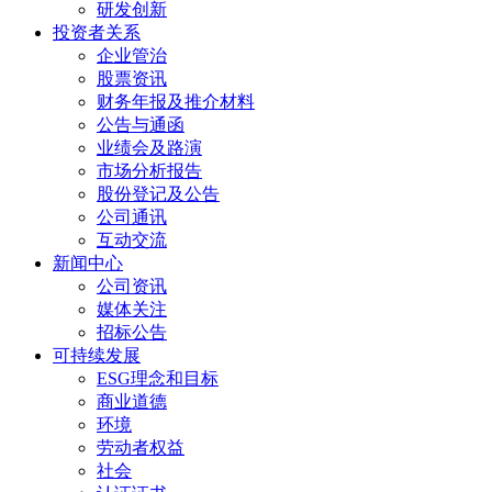
研发创新
投资者关系
企业管治
股票资讯
财务年报及推介材料
公告与通函
业绩会及路演
市场分析报告
股份登记及公告
公司通讯
互动交流
新闻中心
公司资讯
媒体关注
招标公告
可持续发展
ESG理念和目标
商业道德
环境
劳动者权益
社会