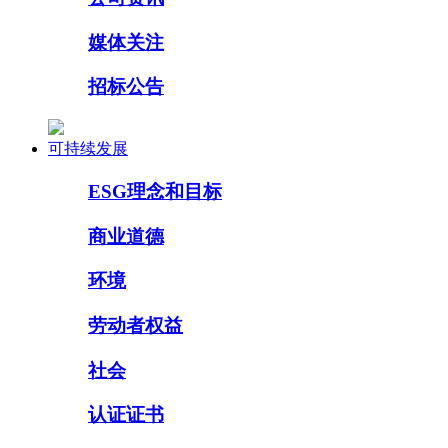
媒体关注
招标公告
可持续发展
ESG理念和目标
商业道德
环境
劳动者权益
社会
认证证书