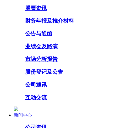
股票资讯
财务年报及推介材料
公告与通函
业绩会及路演
市场分析报告
股份登记及公告
公司通讯
互动交流
新闻中心
公司资讯