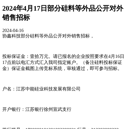
2024年4月17日部分硅料等外品公开对外
销售招标
2024-04-16
协鑫科技部分硅料等外品公开对外销售招标，
投标保证金：壹拾万元。请已报名的企业按照要求在4月16日
17点前以电汇方式汇入我司指定账户。（备注硅料投标保证
金）保证金截图上传竞标系统，审核通过，即可参与招标。
户名：江苏中能硅业科技发展有限公司
开户银行：江苏银行徐州宣武支行