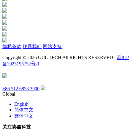
隐私条款
联系我们
网站支持
Copyright © 2026 GCL TECH All RIGHTS RESERVED .
苏ICP
备2025195752号-1
+86 512 6853 3900
Global
English
简体中文
繁体中文
关注协鑫科技