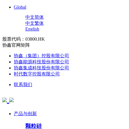
Global
中文简体
中文繁体
English
股票代码：03800.HK
协鑫官网矩阵
协鑫（集团）控股有限公司
协鑫能源科技股份有限公司
协鑫集成科技股份有限公司
时代数字控股有限公司
联系我们
产品与创新
颗粒硅