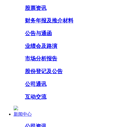
股票资讯
财务年报及推介材料
公告与通函
业绩会及路演
市场分析报告
股份登记及公告
公司通讯
互动交流
新闻中心
公司资讯