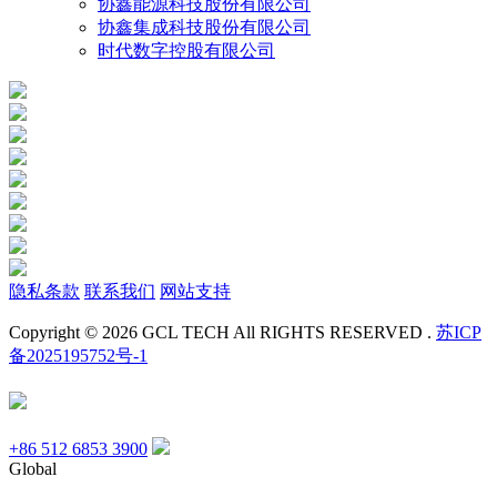
协鑫能源科技股份有限公司
协鑫集成科技股份有限公司
时代数字控股有限公司
隐私条款
联系我们
网站支持
Copyright © 2026 GCL TECH All RIGHTS RESERVED .
苏ICP
备2025195752号-1
+86 512 6853 3900
Global