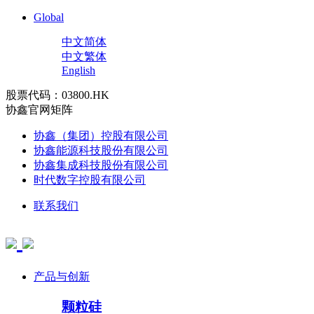
Global
中文简体
中文繁体
English
股票代码：03800.HK
协鑫官网矩阵
协鑫（集团）控股有限公司
协鑫能源科技股份有限公司
协鑫集成科技股份有限公司
时代数字控股有限公司
联系我们
产品与创新
颗粒硅