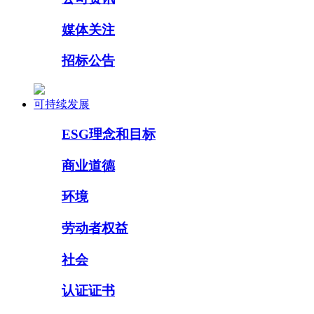
媒体关注
招标公告
可持续发展
ESG理念和目标
商业道德
环境
劳动者权益
社会
认证证书