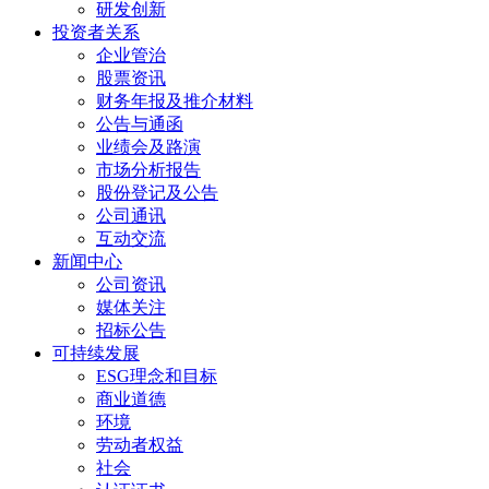
研发创新
投资者关系
企业管治
股票资讯
财务年报及推介材料
公告与通函
业绩会及路演
市场分析报告
股份登记及公告
公司通讯
互动交流
新闻中心
公司资讯
媒体关注
招标公告
可持续发展
ESG理念和目标
商业道德
环境
劳动者权益
社会