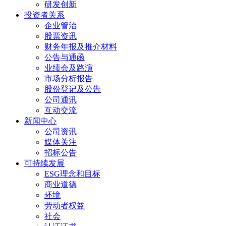
研发创新
投资者关系
企业管治
股票资讯
财务年报及推介材料
公告与通函
业绩会及路演
市场分析报告
股份登记及公告
公司通讯
互动交流
新闻中心
公司资讯
媒体关注
招标公告
可持续发展
ESG理念和目标
商业道德
环境
劳动者权益
社会