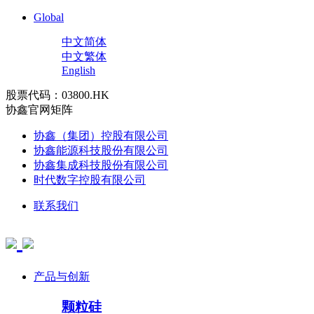
Global
中文简体
中文繁体
English
股票代码：03800.HK
协鑫官网矩阵
协鑫（集团）控股有限公司
协鑫能源科技股份有限公司
协鑫集成科技股份有限公司
时代数字控股有限公司
联系我们
产品与创新
颗粒硅