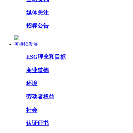
媒体关注
招标公告
可持续发展
ESG理念和目标
商业道德
环境
劳动者权益
社会
认证证书