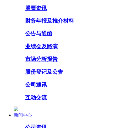
股票资讯
财务年报及推介材料
公告与通函
业绩会及路演
市场分析报告
股份登记及公告
公司通讯
互动交流
新闻中心
公司资讯