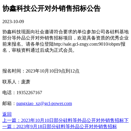
协鑫科技公开对外销售招标公告
2023-10-09
协鑫科技现面向社会邀请符合要求的单位参加公司各硅料基地
部分等外品公开对外销售招标项目，欢迎具备资质的优秀企业
前来报名。请各单位登陆http://sale.gcl-zngy.com:9010/obpm/报
名，审核资料通过后成为正式会员。
报名时间：2023年10月10日9点到12点
联系人：庞萧
电话：19352267167
邮箱：
pangxiao_xz@gcl-power.com
返回
上一篇：2023年10月10日部分硅料等外品公开对外销售招标
下
一篇：2023年9月18日部分硅料等外品公开对外销售招标