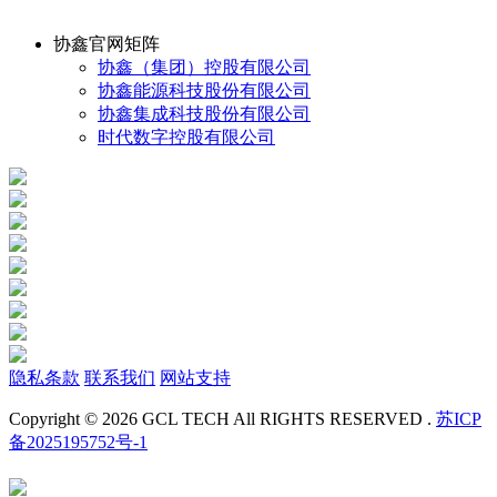
协鑫官网矩阵
协鑫（集团）控股有限公司
协鑫能源科技股份有限公司
协鑫集成科技股份有限公司
时代数字控股有限公司
隐私条款
联系我们
网站支持
Copyright © 2026 GCL TECH All RIGHTS RESERVED .
苏ICP
备2025195752号-1