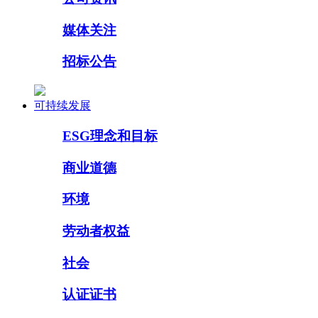
媒体关注
招标公告
可持续发展
ESG理念和目标
商业道德
环境
劳动者权益
社会
认证证书