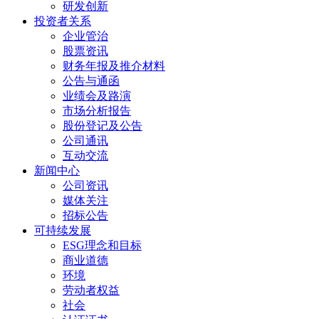
研发创新
投资者关系
企业管治
股票资讯
财务年报及推介材料
公告与通函
业绩会及路演
市场分析报告
股份登记及公告
公司通讯
互动交流
新闻中心
公司资讯
媒体关注
招标公告
可持续发展
ESG理念和目标
商业道德
环境
劳动者权益
社会