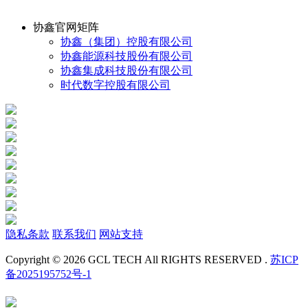
协鑫官网矩阵
协鑫（集团）控股有限公司
协鑫能源科技股份有限公司
协鑫集成科技股份有限公司
时代数字控股有限公司
隐私条款
联系我们
网站支持
Copyright © 2026 GCL TECH All RIGHTS RESERVED .
苏ICP
备2025195752号-1