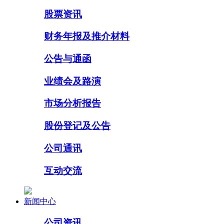
股票资讯
财务年报及推介材料
公告与通函
业绩会及路演
市场分析报告
股份登记及公告
公司通讯
互动交流
新闻中心
公司资讯