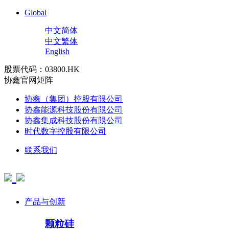
Global
中文简体
中文繁体
English
股票代码：03800.HK
协鑫官网矩阵
协鑫（集团）控股有限公司
协鑫能源科技股份有限公司
协鑫集成科技股份有限公司
时代数字控股有限公司
联系我们
产品与创新
颗粒硅