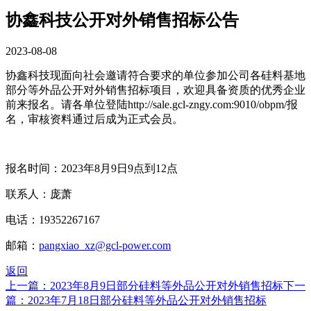
协鑫科技公开对外销售招标公告
2023-08-08
协鑫科技现面向社会邀请符合要求的单位参加公司各硅料基地
部分等外品公开对外销售招标项目，欢迎具备资质的优秀企业
前来报名。请各单位登陆http://sale.gcl-zngy.com:9010/obpm/报
名，审核资料通过后成为正式会员。
报名时间：2023年8月9日9点到12点
联系人：庞萧
电话：19352267167
邮箱：
pangxiao_xz@gcl-power.com
返回
上一篇：2023年8月9日部分硅料等外品公开对外销售招标
下一
篇：2023年7月18日部分硅料等外品公开对外销售招标